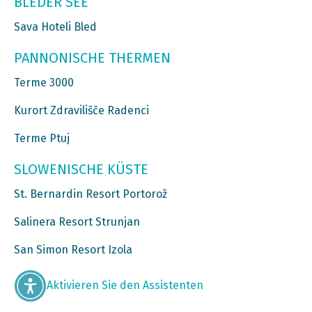
BLEDER SEE
Sava Hoteli Bled
PANNONISCHE THERMEN
Terme 3000
Kurort Zdravilišče Radenci
Terme Ptuj
SLOWENISCHE KÜSTE
St. Bernardin Resort Portorož
Salinera Resort Strunjan
San Simon Resort Izola
Aktivieren Sie den Assistenten