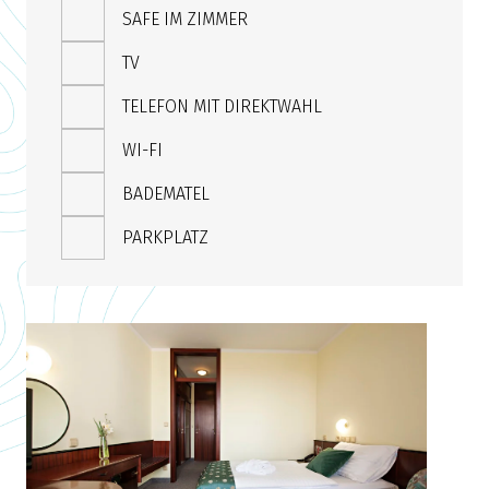
SAFE IM ZIMMER
TV
TELEFON MIT DIREKTWAHL
WI-FI
BADEMATEL
PARKPLATZ