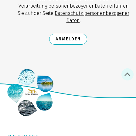
Verarbeitung personenbezogener Daten erfahren
Sie auf der Seite
Datenschutz personenbezogener
Daten
.
ANMELDEN