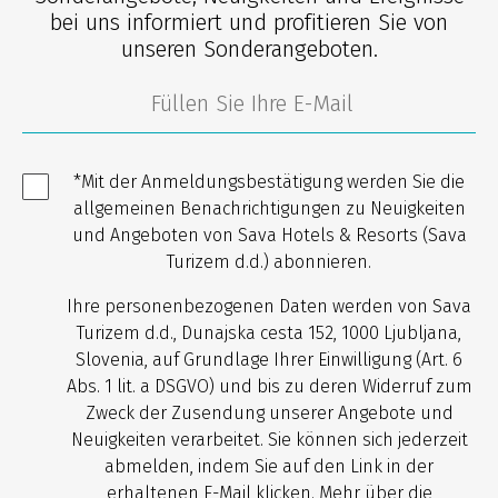
bei uns informiert und profitieren Sie von
unseren Sonderangeboten.
*Mit der Anmeldungsbestätigung werden Sie die
allgemeinen Benachrichtigungen zu Neuigkeiten
und Angeboten von Sava Hotels & Resorts (Sava
Turizem d.d.) abonnieren.
Ihre personenbezogenen Daten werden von Sava
Turizem d.d., Dunajska cesta 152, 1000 Ljubljana,
Slovenia, auf Grundlage Ihrer Einwilligung (Art. 6
Abs. 1 lit. a DSGVO) und bis zu deren Widerruf zum
Zweck der Zusendung unserer Angebote und
Neuigkeiten verarbeitet. Sie können sich jederzeit
abmelden, indem Sie auf den Link in der
erhaltenen E-Mail klicken. Mehr über die