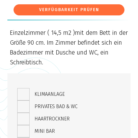
VERFÜGBARKEIT PRÜFEN
Einzelzimmer ( 14,5 m2 )mit dem Bett in der
Größe 90 cm. Im Zimmer befindet sich ein
Badezimmer mit Dusche und WC, ein
Schreibtisch.
KLIMAANLAGE
PRIVATES BAD & WC
HAARTROCKNER
MINI BAR