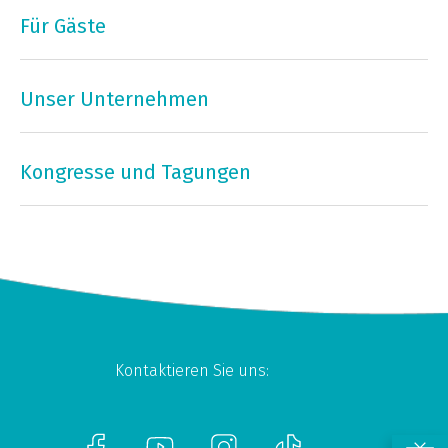
Für Gäste
Unser Unternehmen
Kongresse und Tagungen
Kontaktieren Sie uns: