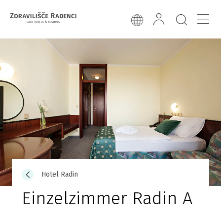
Hotel Radin
Einzelzimmer Radin A