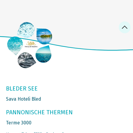
BLEDER SEE
Sava Hoteli Bled
PANNONISCHE THERMEN
Terme 3000