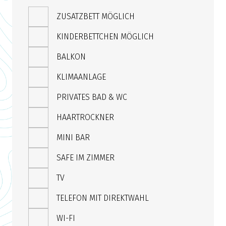
ZUSATZBETT MÖGLICH
KINDERBETTCHEN MÖGLICH
BALKON
KLIMAANLAGE
PRIVATES BAD & WC
HAARTROCKNER
MINI BAR
SAFE IM ZIMMER
TV
TELEFON MIT DIREKTWAHL
WI-FI