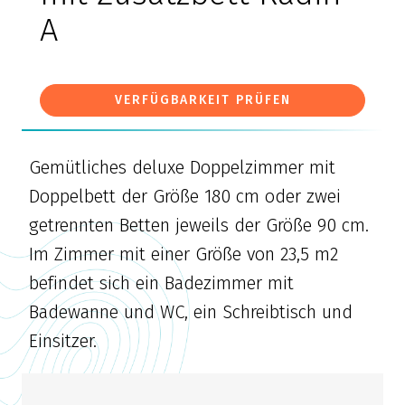
A
VERFÜGBARKEIT PRÜFEN
Gemütliches deluxe Doppelzimmer mit
Doppelbett der Größe 180 cm oder zwei
getrennten Betten jeweils der Größe 90 cm.
Im Zimmer mit einer Größe von 23,5 m2
befindet sich ein Badezimmer mit
Badewanne und WC, ein Schreibtisch und
Einsitzer.