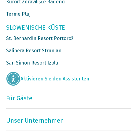
Kurort Zdravilišče Radenci
Terme Ptuj
SLOWENISCHE KÜSTE
St. Bernardin Resort Portorož
Salinera Resort Strunjan
San Simon Resort Izola
Aktivieren Sie den Assistenten
Für Gäste
Unser Unternehmen