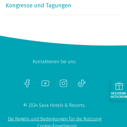
Kongresse und Tagungen
Kontaktieren Sie uns:
GESCHENK
GUTSCHEIN
© 2024 Sava Hotels & Resorts.
Die Regeln und Bedingungen für die Nutzung
Cookie-Einwilligung