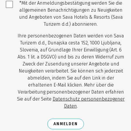
*Mit der Anmeldungsbestätigung werden Sie die
allgemeinen Benachrichtigungen zu Neuigkeiten
und Angeboten von Sava Hotels & Resorts (Sava
Turizem d.d.) abonnieren.
Ihre personenbezogenen Daten werden von Sava
Turizem d.d., Dunajska cesta 152, 1000 Ljubljana,
Slovenia, auf Grundlage Ihrer Einwilligung (Art. 6
Abs. 1 lit. a DSGVO) und bis zu deren Widerruf zum
Zweck der Zusendung unserer Angebote und
Neuigkeiten verarbeitet. Sie können sich jederzeit
abmelden, indem Sie auf den Link in der
erhaltenen E-Mail klicken. Mehr über die
Verarbeitung personenbezogener Daten erfahren
Sie auf der Seite
Datenschutz personenbezogener
Daten
.
ANMELDEN