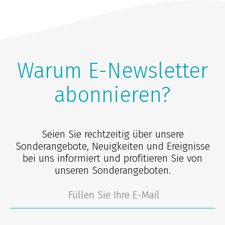
Warum E-Newsletter
abonnieren?
Seien Sie rechtzeitig über unsere
Sonderangebote, Neuigkeiten und Ereignisse
bei uns informiert und profitieren Sie von
unseren Sonderangeboten.