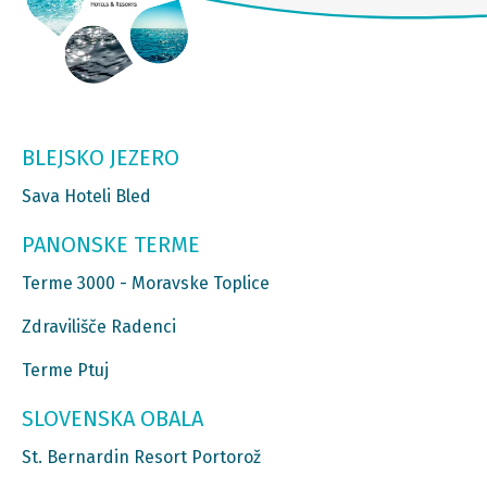
BLEJSKO JEZERO
Sava Hoteli Bled
PANONSKE TERME
Terme 3000 - Moravske Toplice
Zdravilišče Radenci
Terme Ptuj
SLOVENSKA OBALA
St. Bernardin Resort Portorož