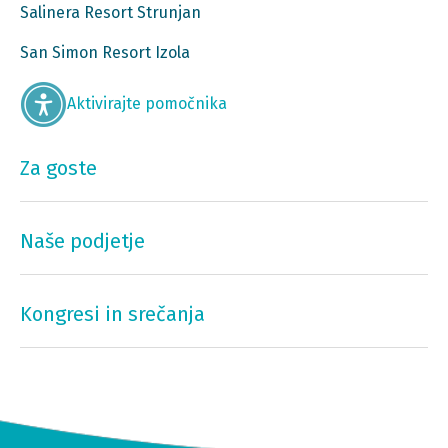
Salinera Resort Strunjan
San Simon Resort Izola
Aktivirajte pomočnika
Za goste
Naše podjetje
Kongresi in srečanja