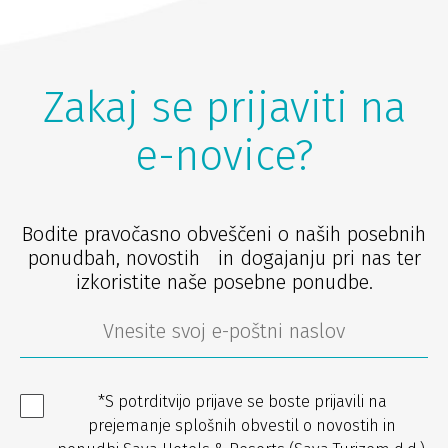
Zakaj se prijaviti na
e-novice?
Bodite pravočasno obveščeni o naših posebnih
ponudbah, novostih in dogajanju pri nas ter
izkoristite naše posebne ponudbe.
*S potrditvijo prijave se boste prijavili na
prejemanje splošnih obvestil o novostih in