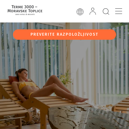
PREVERITE RAZPOLOŽLJIVOST