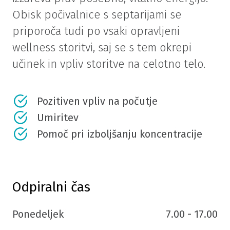
Obisk počivalnice s septarijami se
priporoča tudi po vsaki opravljeni
wellness storitvi, saj se s tem okrepi
učinek in vpliv storitve na celotno telo.
Pozitiven vpliv na počutje
Umiritev
Pomoč pri izboljšanju koncentracije
Odpiralni čas
Ponedeljek
7.00 - 17.00