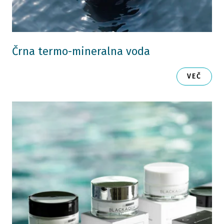
Črna termo-mineralna voda
VEČ