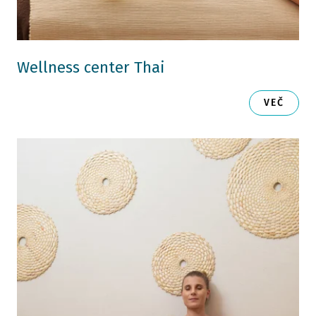
Wellness center Thai
VEČ