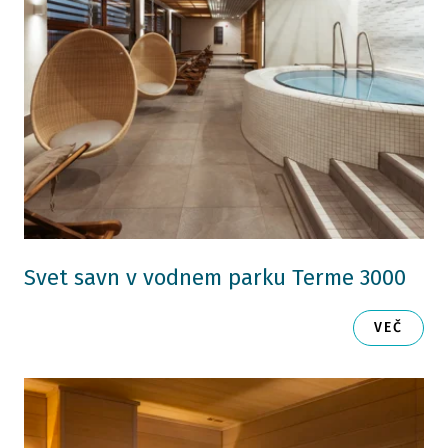
Svet savn v vodnem parku Terme 3000
VEČ