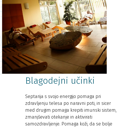
Blagodejni učinki
Septarija s svojo energijo pomaga pri
zdravljenju telesa po naravni poti, in sicer
med drugim pomaga krepiti imunski sistem,
zmanjševati otekanje in aktivirati
samozdravljenje. Pomaga koži, da se bolje