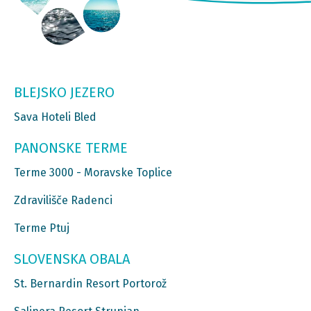
BLEJSKO JEZERO
Sava Hoteli Bled
PANONSKE TERME
Terme 3000 - Moravske Toplice
Zdravilišče Radenci
Terme Ptuj
SLOVENSKA OBALA
St. Bernardin Resort Portorož