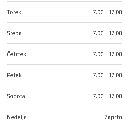
Torek
7.00 - 17.00
Sreda
7.00 - 17.00
Četrtek
7.00 - 17.00
Petek
7.00 - 17.00
Sobota
7.00 - 17.00
Nedelja
Zaprto