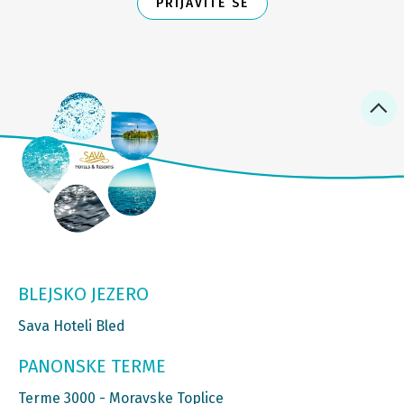
PRIJAVITE SE
BLEJSKO JEZERO
Sava Hoteli Bled
PANONSKE TERME
Terme 3000 - Moravske Toplice