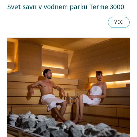
Svet savn v vodnem parku Terme 3000
VEČ