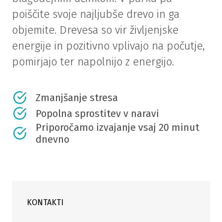
poiščite svoje najljubše drevo in ga
objemite. Drevesa so vir življenjske
energije in pozitivno vplivajo na počutje,
pomirjajo ter napolnijo z energijo.
Zmanjšanje stresa
Popolna sprostitev v naravi
Priporočamo izvajanje vsaj 20 minut
dnevno
KONTAKTI