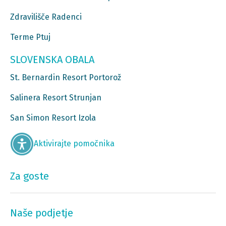
Zdravilišče Radenci
Terme Ptuj
SLOVENSKA OBALA
St. Bernardin Resort Portorož
Salinera Resort Strunjan
San Simon Resort Izola
Aktivirajte pomočnika
Za goste
Naše podjetje