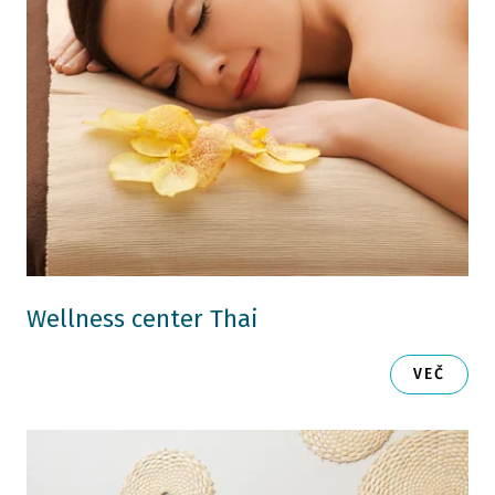
Wellness center Thai
VEČ