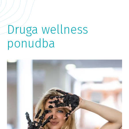
Druga wellness
ponudba