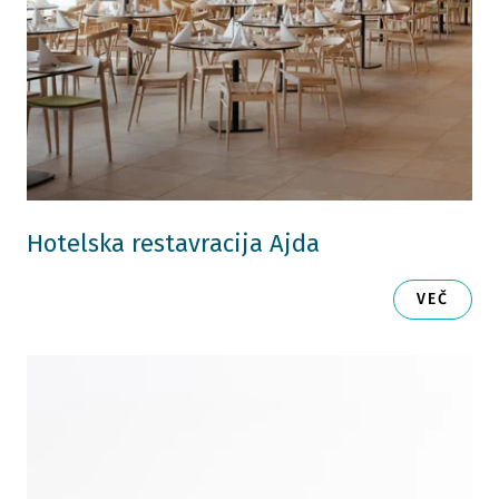
Hotelska restavracija Ajda
VEČ