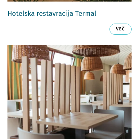
Hotelska restavracija Termal
VEČ