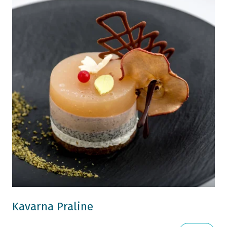
Kavarna Praline