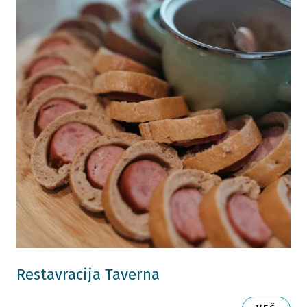
Restavracija Taverna