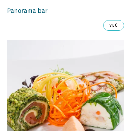
Panorama bar
VEČ