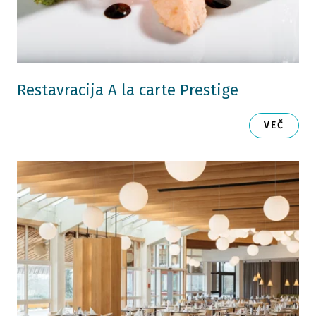
Restavracija A la carte Prestige
VEČ