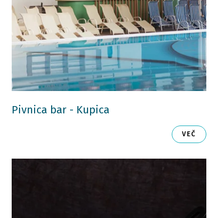
Pivnica bar - Kupica
VEČ