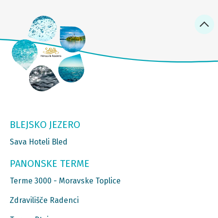
BLEJSKO JEZERO
Sava Hoteli Bled
PANONSKE TERME
Terme 3000 - Moravske Toplice
Zdravilišče Radenci