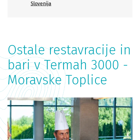
Slovenija
Ostale restavracije in
bari v Termah 3000 -
Moravske Toplice