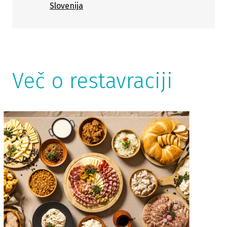
Slovenija
Več o restavraciji