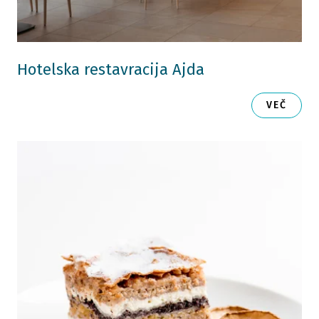
Hotelska restavracija Ajda
VEČ