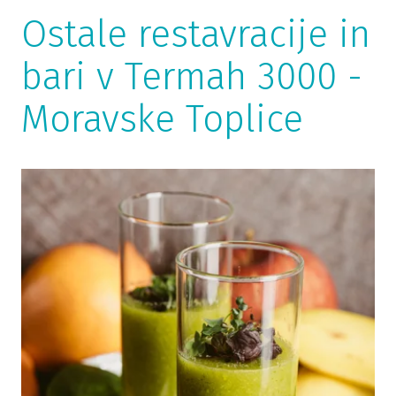
Ostale restavracije in
bari v Termah 3000 -
Moravske Toplice