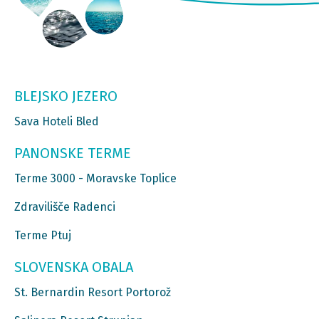
BLEJSKO JEZERO
Sava Hoteli Bled
PANONSKE TERME
Terme 3000 - Moravske Toplice
Zdravilišče Radenci
Terme Ptuj
SLOVENSKA OBALA
St. Bernardin Resort Portorož