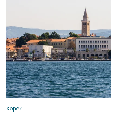
Koper