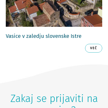
Vasice v zaledju slovenske Istre
VEČ
Zakaj se prijaviti na