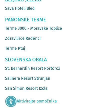
Sava Hoteli Bled
PANONSKE TERME
Terme 3000 - Moravske Toplice
Zdravilišče Radenci
Terme Ptuj
SLOVENSKA OBALA
St. Bernardin Resort Portorož
Salinera Resort Strunjan
San Simon Resort Izola
Aktivirajte pomočnika