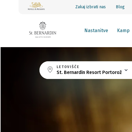
Zakaj izbrati nas
Blog
Nastanitve
Kamp
LETOVIŠČE
St. Bernardin Resort Portorož