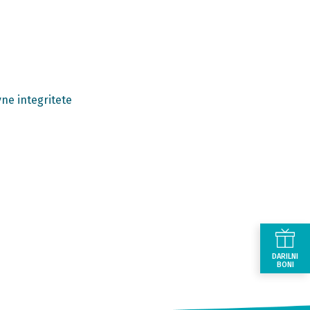
ne integritete
DARILNI
BONI