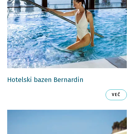
Hotelski bazen Bernardin
VEČ