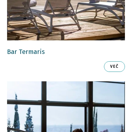
Bar Termaris
VEČ