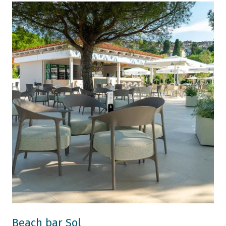
Beach bar Sol