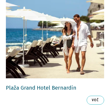
Plaža Grand Hotel Bernardin
VEČ