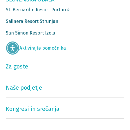
St. Bernardin Resort Portorož
Salinera Resort Strunjan
San Simon Resort Izola
Aktivirajte pomočnika
Za goste
Naše podjetje
Kongresi in srečanja