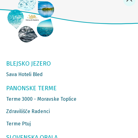
BLEJSKO JEZERO
Sava Hoteli Bled
PANONSKE TERME
Terme 3000 - Moravske Toplice
Zdravilišče Radenci
Terme Ptuj
SLOVENSKA OBALA