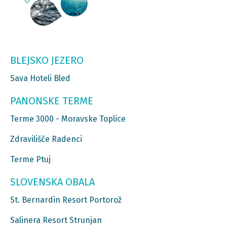
BLEJSKO JEZERO
Sava Hoteli Bled
PANONSKE TERME
Terme 3000 - Moravske Toplice
Zdravilišče Radenci
Terme Ptuj
SLOVENSKA OBALA
St. Bernardin Resort Portorož
Salinera Resort Strunjan