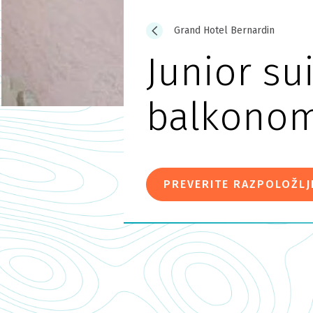
Grand Hotel Bernardin
Junior su
balkono
PREVERITE RAZPOLOŽLJ