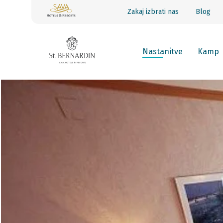
Zakaj izbrati nas
Blog
Nastanitve
Kamp