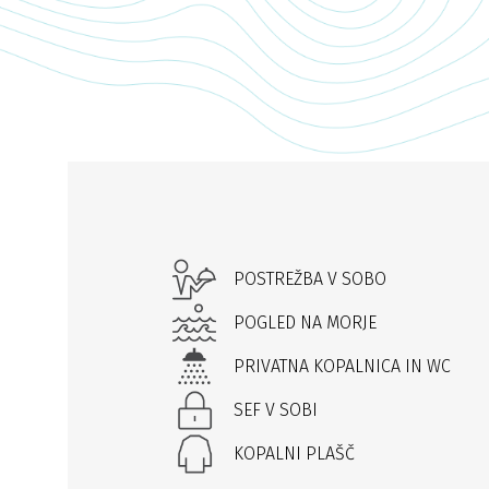
POSTREŽBA V SOBO
POGLED NA MORJE
PRIVATNA KOPALNICA IN WC
SEF V SOBI
KOPALNI PLAŠČ