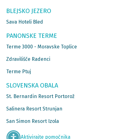
BLEJSKO JEZERO
Sava Hoteli Bled
PANONSKE TERME
Terme 3000 - Moravske Toplice
Zdravilišče Radenci
Terme Ptuj
SLOVENSKA OBALA
St. Bernardin Resort Portorož
Salinera Resort Strunjan
San Simon Resort Izola
Aktivirajte pomočnika