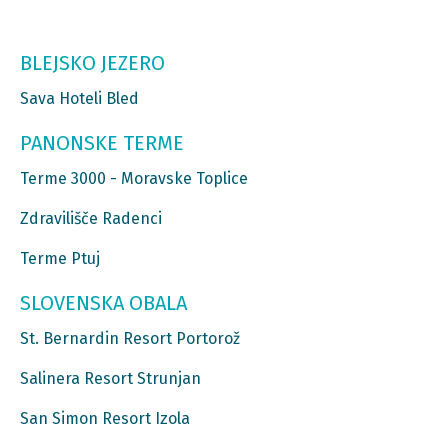
BLEJSKO JEZERO
Sava Hoteli Bled
PANONSKE TERME
Terme 3000 - Moravske Toplice
Zdravilišče Radenci
Terme Ptuj
SLOVENSKA OBALA
St. Bernardin Resort Portorož
Salinera Resort Strunjan
San Simon Resort Izola