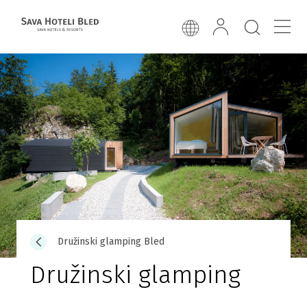
Družinski glamping Bled
Družinski glamping