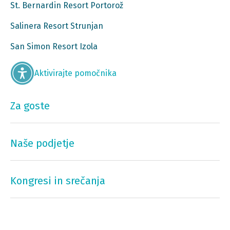
St. Bernardin Resort Portorož
Salinera Resort Strunjan
San Simon Resort Izola
Aktivirajte pomočnika
Za goste
Naše podjetje
Kongresi in srečanja