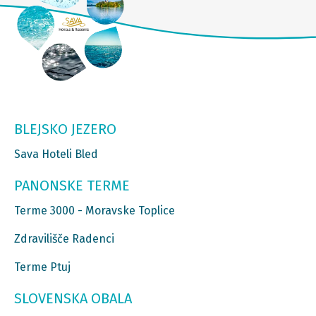
BLEJSKO JEZERO
Sava Hoteli Bled
PANONSKE TERME
Terme 3000 - Moravske Toplice
Zdravilišče Radenci
Terme Ptuj
SLOVENSKA OBALA