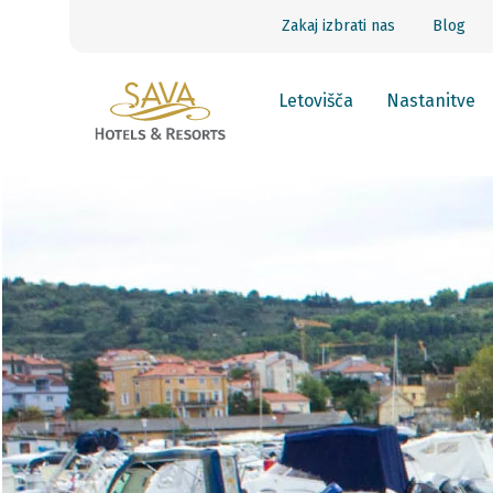
Zakaj izbrati nas
Blog
Letovišča
Nastanitve