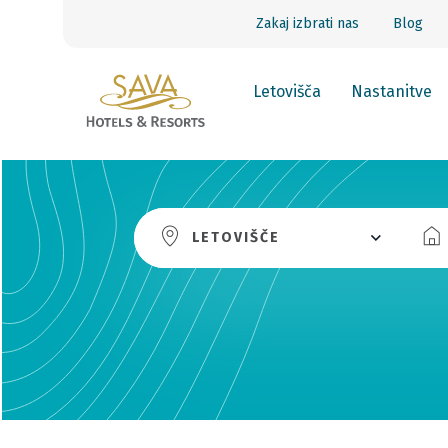
Zakaj izbrati nas
Blog
Letovišča
Nastanitve
LETOVIŠČE