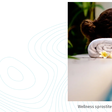
Wellness sprostit