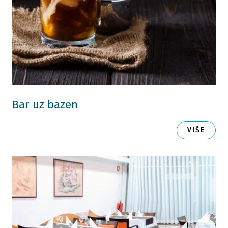
Bar uz bazen
VIŠE