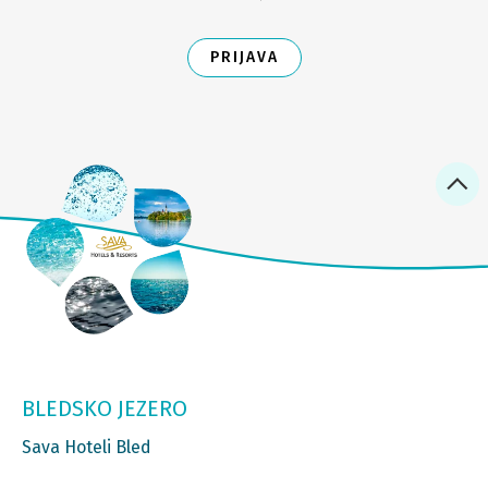
PRIJAVA
BLEDSKO JEZERO
Sava Hoteli Bled