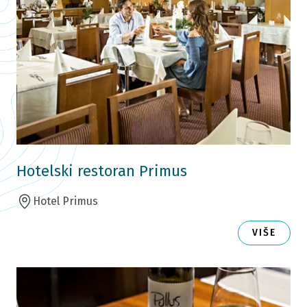
Hotelski restoran Primus
Hotel Primus
VIŠE