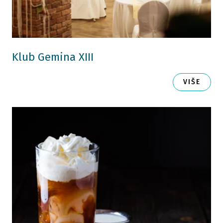
Klub Gemina XIII
VIŠE