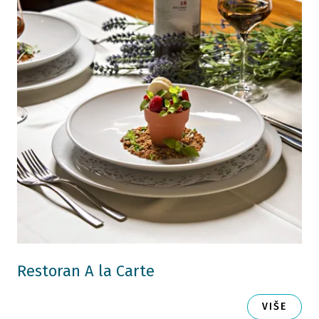
Restoran A la Carte
VIŠE