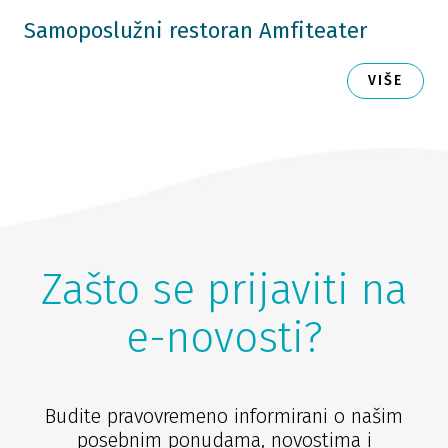
Samoposlužni restoran Amfiteater
VIŠE
Zašto se prijaviti na
e-novosti?
Budite pravovremeno informirani o našim
posebnim ponudama, novostima i