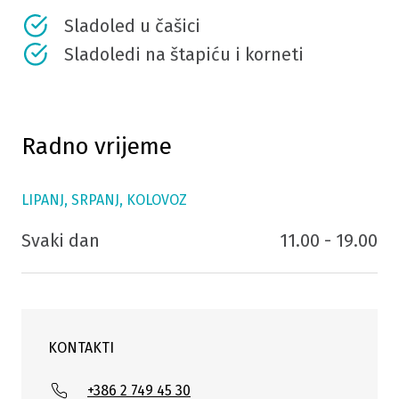
Sladoled u čašici
Sladoledi na štapiću i korneti
Radno vrijeme
LIPANJ, SRPANJ, KOLOVOZ
Svaki dan
11.00 - 19.00
KONTAKTI
+386 2 749 45 30