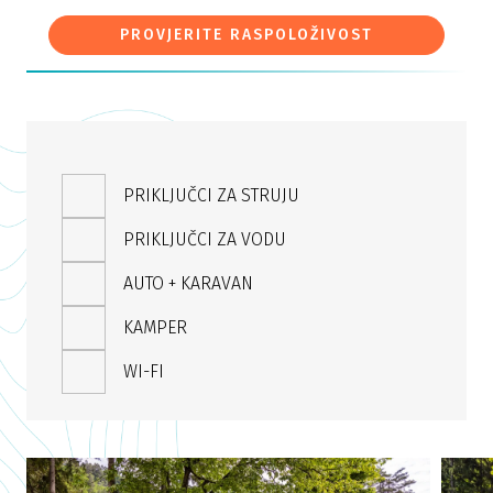
PROVJERITE RASPOLOŽIVOST
PRIKLJUČCI ZA STRUJU
PRIKLJUČCI ZA VODU
AUTO + KARAVAN
KAMPER
WI-FI