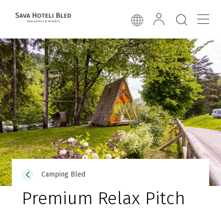
Camping Bled
Premium Relax Pitch