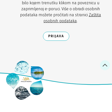
bilo kojem trenutku klikom na poveznicu u
zaprimljenoj e-poruci. Više o obradi osobnih
podataka možete pročitati na stranici
Zaštita
osobnih podataka
.
PRIJAVA