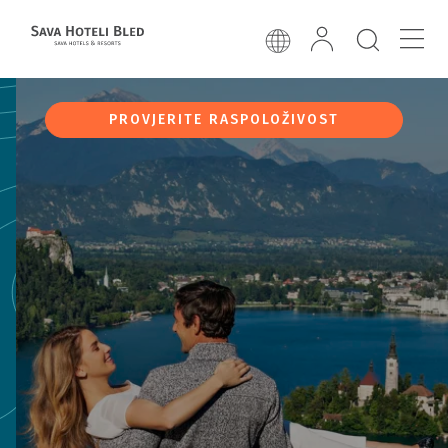
PROVJERITE RASPOLOŽIVOST