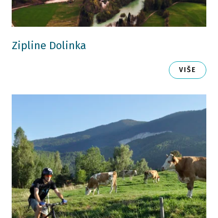
Zipline Dolinka
VIŠE