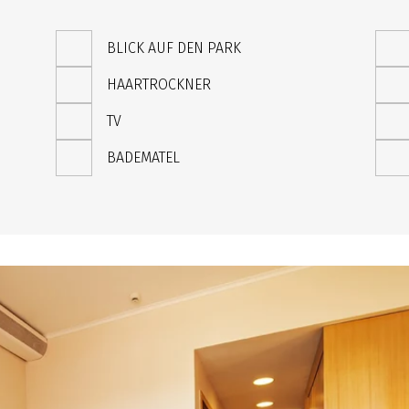
BLICK AUF DEN PARK
HAARTROCKNER
TV
BADEMATEL