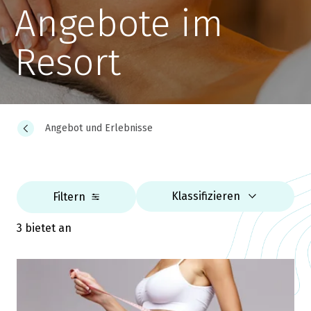
Angebote im
Resort
Angebot und Erlebnisse
Klassifizieren
Filtern
3 bietet an