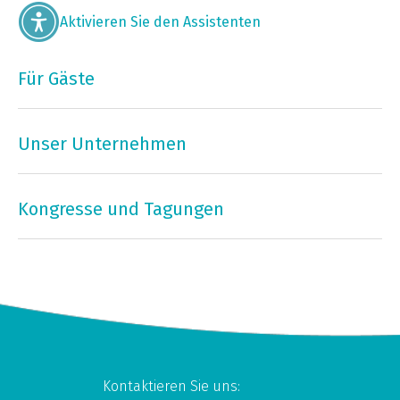
Aktivieren Sie den Assistenten
Für Gäste
Unser Unternehmen
Kongresse und Tagungen
Kontaktieren Sie uns: