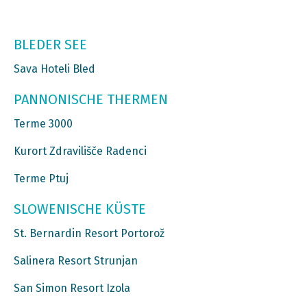
BLEDER SEE
Sava Hoteli Bled
PANNONISCHE THERMEN
Terme 3000
Kurort Zdravilišče Radenci
Terme Ptuj
SLOWENISCHE KÜSTE
St. Bernardin Resort Portorož
Salinera Resort Strunjan
San Simon Resort Izola