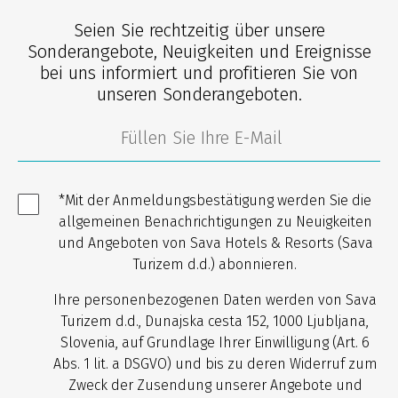
Seien Sie rechtzeitig über unsere
Sonderangebote, Neuigkeiten und Ereignisse
bei uns informiert und profitieren Sie von
unseren Sonderangeboten.
*Mit der Anmeldungsbestätigung werden Sie die
allgemeinen Benachrichtigungen zu Neuigkeiten
und Angeboten von Sava Hotels & Resorts (Sava
Turizem d.d.) abonnieren.
Ihre personenbezogenen Daten werden von Sava
Turizem d.d., Dunajska cesta 152, 1000 Ljubljana,
Slovenia, auf Grundlage Ihrer Einwilligung (Art. 6
Abs. 1 lit. a DSGVO) und bis zu deren Widerruf zum
Zweck der Zusendung unserer Angebote und