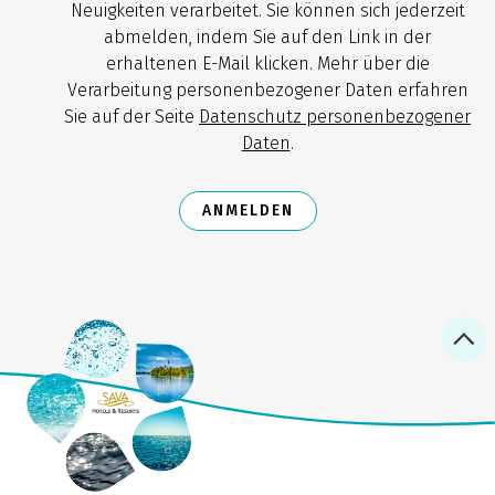
Neuigkeiten verarbeitet. Sie können sich jederzeit
abmelden, indem Sie auf den Link in der
erhaltenen E-Mail klicken. Mehr über die
Verarbeitung personenbezogener Daten erfahren
Sie auf der Seite
Datenschutz personenbezogener
Daten
.
ANMELDEN