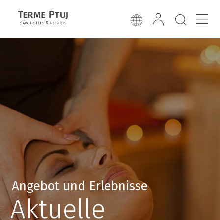
Angebot und Erlebnisse
Aktuelle