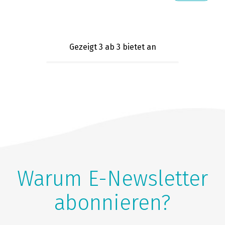
Gezeigt 3
ab 3 bietet an
Warum E-Newsletter
abonnieren?