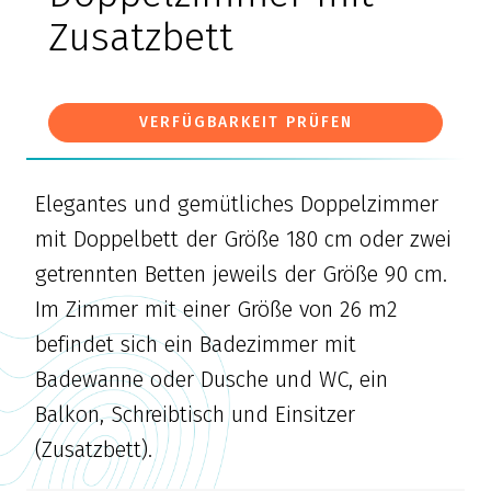
Zusatzbett
VERFÜGBARKEIT PRÜFEN
Elegantes und gemütliches Doppelzimmer
mit Doppelbett der Größe 180 cm oder zwei
getrennten Betten jeweils der Größe 90 cm.
Im Zimmer mit einer Größe von 26 m2
befindet sich ein Badezimmer mit
Badewanne oder Dusche und WC, ein
Balkon, Schreibtisch und Einsitzer
(Zusatzbett).