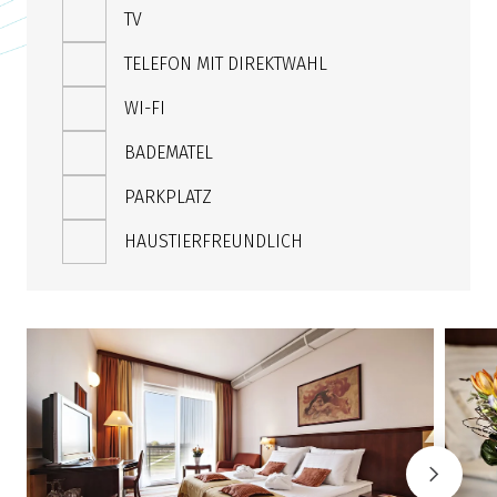
TV
TELEFON MIT DIREKTWAHL
WI-FI
BADEMATEL
PARKPLATZ
HAUSTIERFREUNDLICH