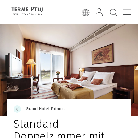
Grand Hotel Primus
Standard
Doppelzimmer mit