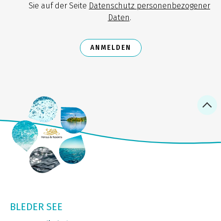
Sie auf der Seite
Datenschutz personenbezogener
Daten
.
ANMELDEN
BLEDER SEE