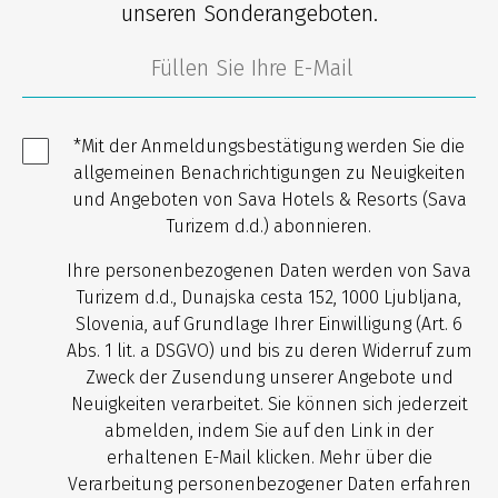
unseren Sonderangeboten.
*Mit der Anmeldungsbestätigung werden Sie die
allgemeinen Benachrichtigungen zu Neuigkeiten
und Angeboten von Sava Hotels & Resorts (Sava
Turizem d.d.) abonnieren.
Ihre personenbezogenen Daten werden von Sava
Turizem d.d., Dunajska cesta 152, 1000 Ljubljana,
Slovenia, auf Grundlage Ihrer Einwilligung (Art. 6
Abs. 1 lit. a DSGVO) und bis zu deren Widerruf zum
Zweck der Zusendung unserer Angebote und
Neuigkeiten verarbeitet. Sie können sich jederzeit
abmelden, indem Sie auf den Link in der
erhaltenen E-Mail klicken. Mehr über die
Verarbeitung personenbezogener Daten erfahren