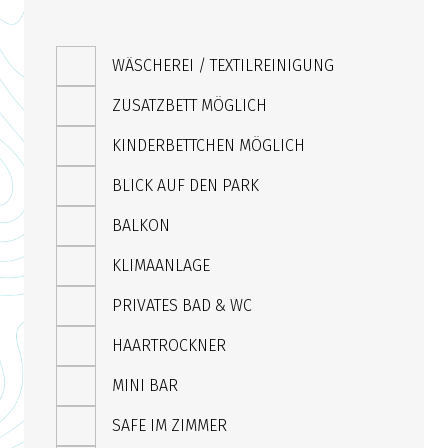
WÄSCHEREI / TEXTILREINIGUNG
ZUSATZBETT MÖGLICH
KINDERBETTCHEN MÖGLICH
BLICK AUF DEN PARK
BALKON
KLIMAANLAGE
PRIVATES BAD & WC
HAARTROCKNER
MINI BAR
SAFE IM ZIMMER