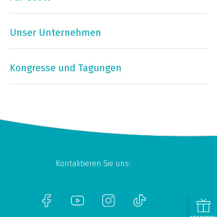
Unser Unternehmen
Kongresse und Tagungen
Kontaktieren Sie uns: