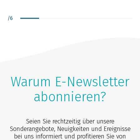
/
6
Warum E-Newsletter
abonnieren?
Seien Sie rechtzeitig über unsere
Sonderangebote, Neuigkeiten und Ereignisse
bei uns informiert und profitieren Sie von