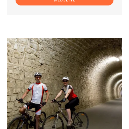
WEBSEITE