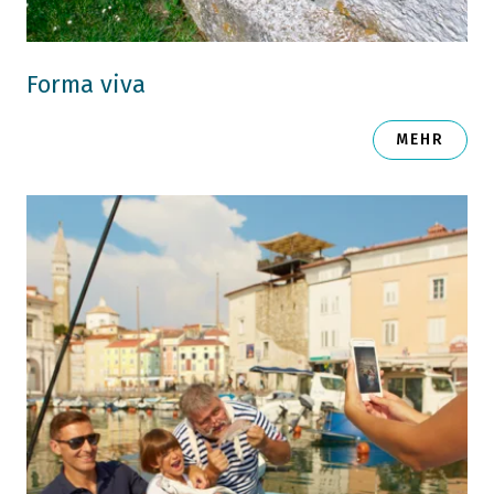
Forma viva
MEHR