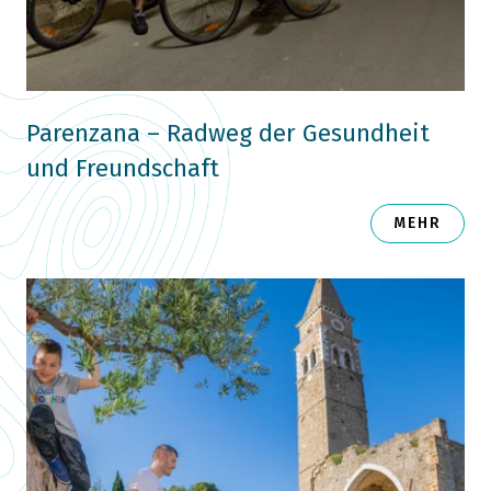
Parenzana – Radweg der Gesundheit
und Freundschaft
MEHR