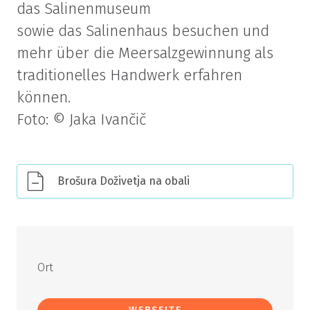
das Salinenmuseum
sowie das Salinenhaus besuchen und
mehr über die Meersalzgewinnung als
traditionelles Handwerk erfahren
können.
Foto: © Jaka Ivančič
Brošura Doživetja na obali
Ort