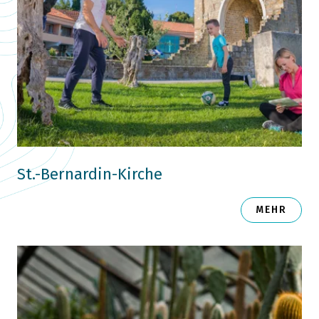
St.-Bernardin-Kirche
MEHR