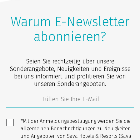
Warum E-Newsletter
abonnieren?
Seien Sie rechtzeitig über unsere
Sonderangebote, Neuigkeiten und Ereignisse
bei uns informiert und profitieren Sie von
unseren Sonderangeboten.
*Mit der Anmeldungsbestätigung werden Sie die
allgemeinen Benachrichtigungen zu Neuigkeiten
und Angeboten von Sava Hotels & Resorts (Sava