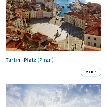
Tartini-Platz (Piran)
MEHR