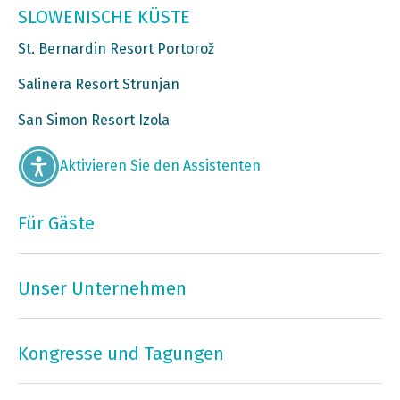
SLOWENISCHE KÜSTE
St. Bernardin Resort Portorož
Salinera Resort Strunjan
San Simon Resort Izola
Aktivieren Sie den Assistenten
Für Gäste
Unser Unternehmen
Kongresse und Tagungen