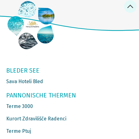
BLEDER SEE
Sava Hoteli Bled
PANNONISCHE THERMEN
Terme 3000
Kurort Zdravilišče Radenci
Terme Ptuj