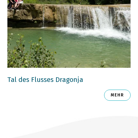
Tal des Flusses Dragonja
MEHR