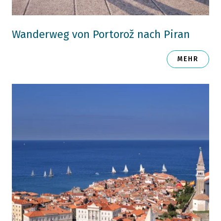
Wanderweg von Portorož nach Piran
MEHR