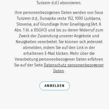
Turizem d.d.) abonnieren.
Ihre personenbezogenen Daten werden von Sava
Turizem d.d., Dunajska cesta 152, 1000 Ljubljana,
Slovenia, auf Grundlage Ihrer Einwilligung (Art. 6
Abs. 1 lit. a DSGVO) und bis zu deren Widerruf zum
Zweck der Zusendung unserer Angebote und
Neuigkeiten verarbeitet. Sie können sich jederzeit
abmelden, indem Sie auf den Link in der
erhaltenen E-Mail klicken. Mehr über die
Verarbeitung personenbezogener Daten erfahren
Sie auf der Seite
Datenschutz personenbezogener
Daten
.
ANMELDEN