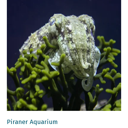
Piraner Aquarium