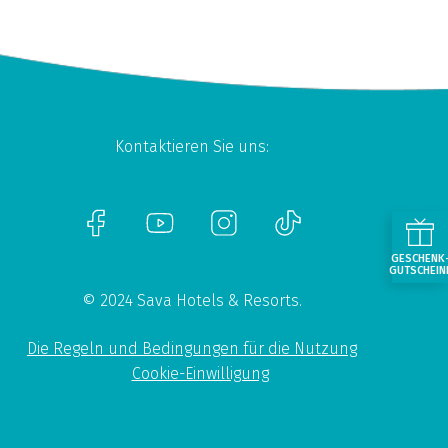
Kontaktieren Sie uns:
GESCHENK
GUTSCHEIN
© 2024 Sava Hotels & Resorts.
Die Regeln und Bedingungen für die Nutzung
Cookie-Einwilligung