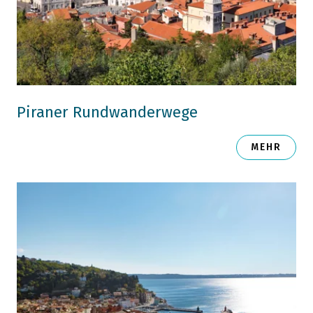
Piraner Rundwanderwege
MEHR