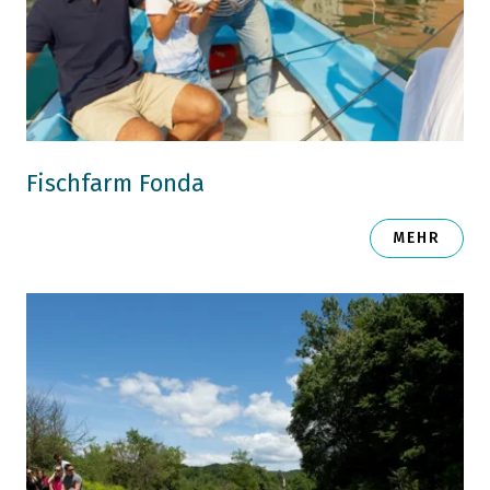
Fischfarm Fonda
MEHR