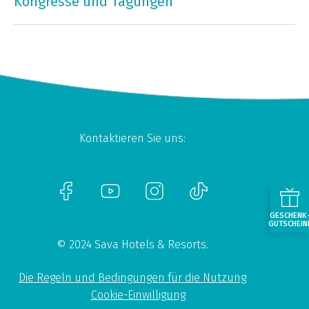
Kongresse und Tagungen
Kontaktieren Sie uns:
GESCHENK
GUTSCHEIN
© 2024 Sava Hotels & Resorts.
Die Regeln und Bedingungen für die Nutzung
Cookie-Einwilligung