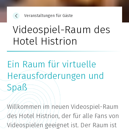
Veranstaltungen für Gäste
Videospiel-Raum des
Hotel Histrion
Ein Raum für virtuelle
Herausforderungen und
Spaß
Willkommen im neuen Videospiel-Raum
des Hotel Histrion, der für alle Fans von
Videospielen geeignet ist. Der Raum ist