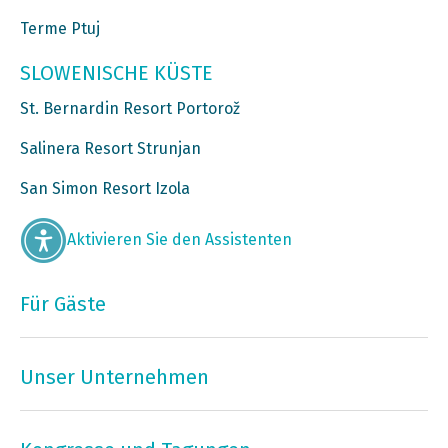
Terme Ptuj
SLOWENISCHE KÜSTE
St. Bernardin Resort Portorož
Salinera Resort Strunjan
San Simon Resort Izola
Aktivieren Sie den Assistenten
Für Gäste
Unser Unternehmen