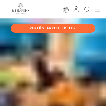
VERFÜGBARKEIT PRÜFEN