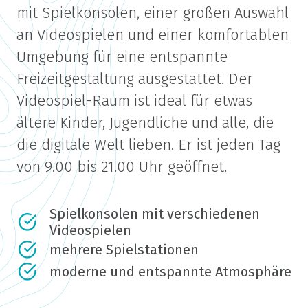
mit Spielkonsolen, einer großen Auswahl
an Videospielen und einer komfortablen
Umgebung für eine entspannte
Freizeitgestaltung ausgestattet. Der
Videospiel-Raum ist ideal für etwas
ältere Kinder, Jugendliche und alle, die
die digitale Welt lieben. Er ist jeden Tag
von 9.00 bis 21.00 Uhr geöffnet.
Spielkonsolen mit verschiedenen
Videospielen
mehrere Spielstationen
moderne und entspannte Atmosphäre