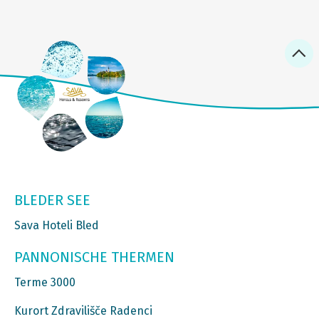
BLEDER SEE
Sava Hoteli Bled
PANNONISCHE THERMEN
Terme 3000
Kurort Zdravilišče Radenci