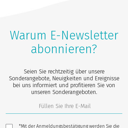
Warum E-Newsletter
abonnieren?
Seien Sie rechtzeitig über unsere
Sonderangebote, Neuigkeiten und Ereignisse
bei uns informiert und profitieren Sie von
unseren Sonderangeboten.
*Mit der Anmeldungsbestätigung werden Sie die