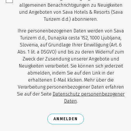
allgemeinen Benachrichtigungen zu Neuigkeiten
und Angeboten von Sava Hotels & Resorts (Sava
Turizem d.d.) abonnieren.
Ihre personenbezogenen Daten werden von Sava
Turizem d.d., Dunajska cesta 152, 1000 Ljubljana,
Slovenia, auf Grundlage Ihrer Einwilligung (Art. 6
Abs. 1 lit. a DSGVO) und bis zu deren Widerruf zum
Zweck der Zusendung unserer Angebote und
Neuigkeiten verarbeitet. Sie können sich jederzeit
abmelden, indem Sie auf den Link in der
erhaltenen E-Mail klicken. Mehr über die
Verarbeitung personenbezogener Daten erfahren
Sie auf der Seite
Datenschutz personenbezogener
Daten
.
ANMELDEN