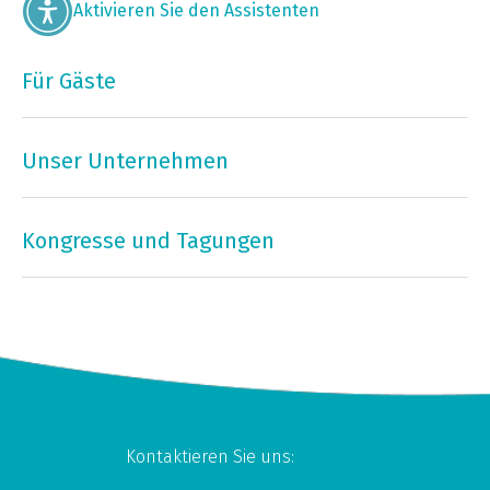
Aktivieren Sie den Assistenten
Für Gäste
Unser Unternehmen
Kongresse und Tagungen
Kontaktieren Sie uns: