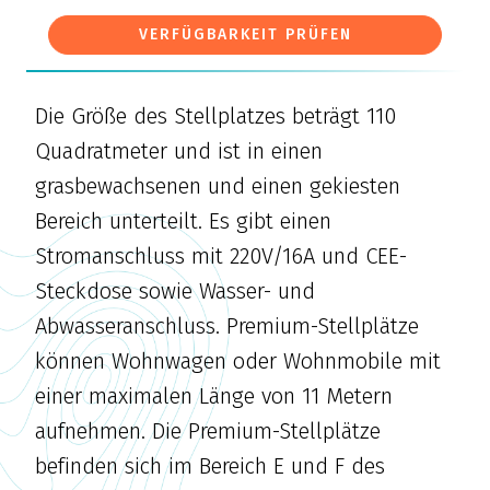
VERFÜGBARKEIT PRÜFEN
Die Größe des Stellplatzes beträgt 110
Quadratmeter und ist in einen
grasbewachsenen und einen gekiesten
Bereich unterteilt. Es gibt einen
Stromanschluss mit 220V/16A und CEE-
Steckdose sowie Wasser- und
Abwasseranschluss. Premium-Stellplätze
können Wohnwagen oder Wohnmobile mit
einer maximalen Länge von 11 Metern
aufnehmen. Die Premium-Stellplätze
befinden sich im Bereich E und F des