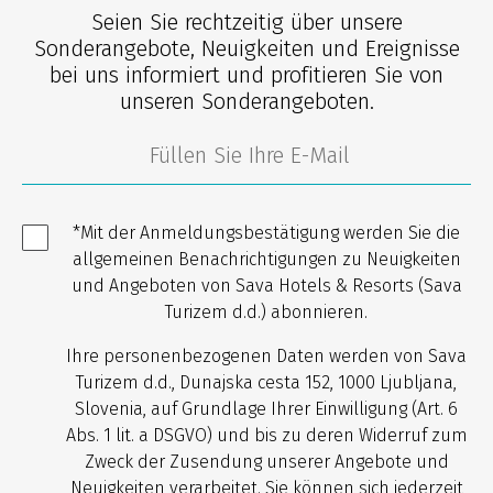
Seien Sie rechtzeitig über unsere
Sonderangebote, Neuigkeiten und Ereignisse
bei uns informiert und profitieren Sie von
unseren Sonderangeboten.
*Mit der Anmeldungsbestätigung werden Sie die
allgemeinen Benachrichtigungen zu Neuigkeiten
und Angeboten von Sava Hotels & Resorts (Sava
Turizem d.d.) abonnieren.
Ihre personenbezogenen Daten werden von Sava
Turizem d.d., Dunajska cesta 152, 1000 Ljubljana,
Slovenia, auf Grundlage Ihrer Einwilligung (Art. 6
Abs. 1 lit. a DSGVO) und bis zu deren Widerruf zum
Zweck der Zusendung unserer Angebote und
Neuigkeiten verarbeitet. Sie können sich jederzeit