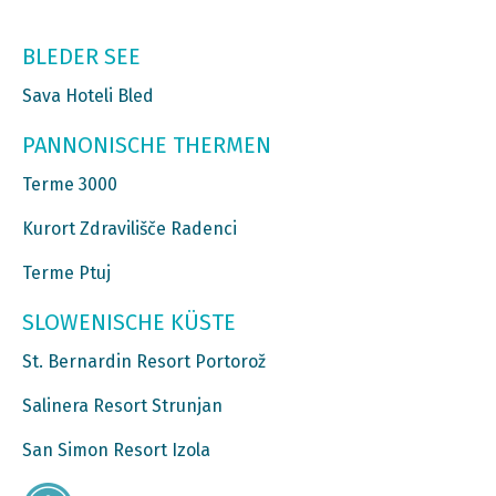
BLEDER SEE
Sava Hoteli Bled
PANNONISCHE THERMEN
Terme 3000
Kurort Zdravilišče Radenci
Terme Ptuj
SLOWENISCHE KÜSTE
St. Bernardin Resort Portorož
Salinera Resort Strunjan
San Simon Resort Izola