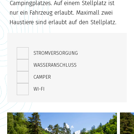
Campingplatzes. Auf einem Stellplatz ist
nur ein Fahrzeug erlaubt. Maximall zwei
Haustiere sind erlaubt auf den Stellplatz.
STROMVERSORGUNG
WASSERANSCHLUSS
CAMPER
WI-FI