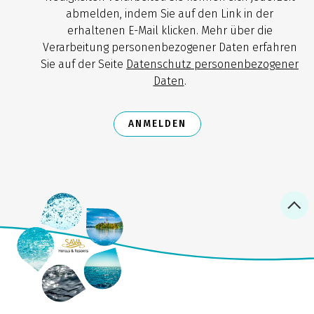
abmelden, indem Sie auf den Link in der
erhaltenen E-Mail klicken. Mehr über die
Verarbeitung personenbezogener Daten erfahren
Sie auf der Seite
Datenschutz personenbezogener
Daten
.
ANMELDEN