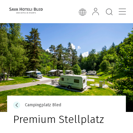
Campingplatz Bled
Premium Stellplatz