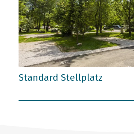
Standard Stellplatz