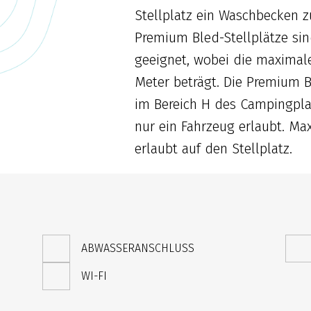
Stellplatz ein Waschbecken z
Premium Bled-Stellplätze si
geeignet, wobei die maximal
Meter beträgt. Die Premium B
im Bereich H des Campingplat
nur ein Fahrzeug erlaubt. Ma
erlaubt auf den Stellplatz.
ABWASSERANSCHLUSS
WI-FI