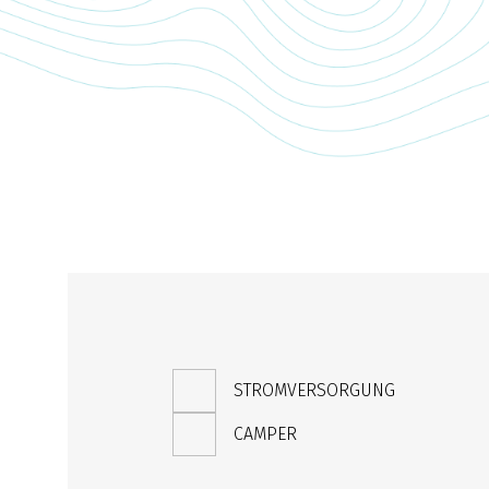
STROMVERSORGUNG
CAMPER