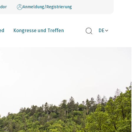
dor
Anmeldung/Registrierung
ed
Kongresse und Treffen
DE