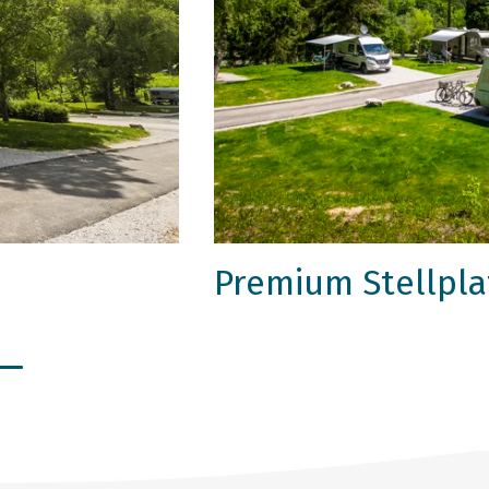
Premium Stellpla