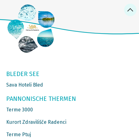
BLEDER SEE
Sava Hoteli Bled
PANNONISCHE THERMEN
Terme 3000
Kurort Zdravilišče Radenci
Terme Ptuj