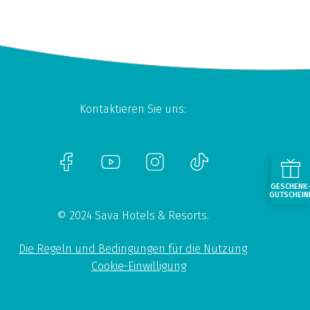
Kontaktieren Sie uns:
GESCHENK
GUTSCHEIN
© 2024 Sava Hotels & Resorts.
Die Regeln und Bedingungen für die Nutzung
Cookie-Einwilligung