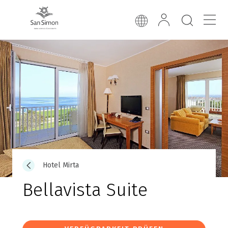
Hotel Mirta
Bellavista Suite