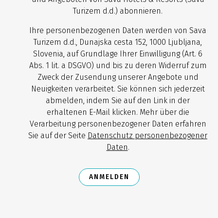
Turizem d.d.) abonnieren.
Ihre personenbezogenen Daten werden von Sava
Turizem d.d., Dunajska cesta 152, 1000 Ljubljana,
Slovenia, auf Grundlage Ihrer Einwilligung (Art. 6
Abs. 1 lit. a DSGVO) und bis zu deren Widerruf zum
Zweck der Zusendung unserer Angebote und
Neuigkeiten verarbeitet. Sie können sich jederzeit
abmelden, indem Sie auf den Link in der
erhaltenen E-Mail klicken. Mehr über die
Verarbeitung personenbezogener Daten erfahren
Sie auf der Seite
Datenschutz personenbezogener
Daten
.
ANMELDEN