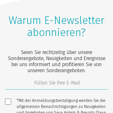
Warum E-Newsletter
abonnieren?
Seien Sie rechtzeitig über unsere
Sonderangebote, Neuigkeiten und Ereignisse
bei uns informiert und profitieren Sie von
unseren Sonderangeboten.
*Mit der Anmeldungsbestätigung werden Sie die
allgemeinen Benachrichtigungen zu Neuigkeiten
und Angeboten von Sava Hotels & Resorts (Sava