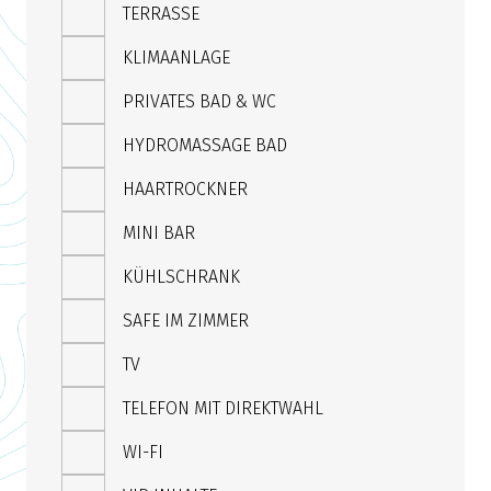
TERRASSE
KLIMAANLAGE
PRIVATES BAD & WC
HYDROMASSAGE BAD
HAARTROCKNER
MINI BAR
KÜHLSCHRANK
SAFE IM ZIMMER
TV
TELEFON MIT DIREKTWAHL
WI-FI