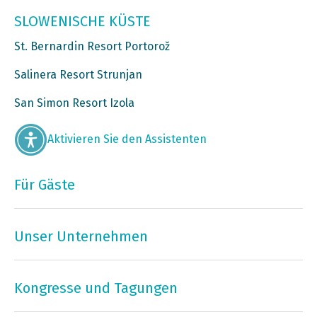
SLOWENISCHE KÜSTE
St. Bernardin Resort Portorož
Salinera Resort Strunjan
San Simon Resort Izola
Aktivieren Sie den Assistenten
Für Gäste
Unser Unternehmen
Kongresse und Tagungen