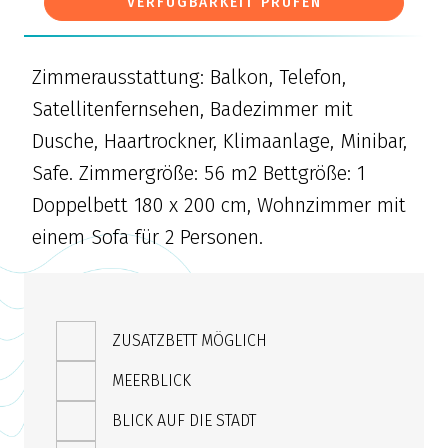
VERFÜGBARKEIT PRÜFEN
Zimmerausstattung: Balkon, Telefon,
Satellitenfernsehen, Badezimmer mit
Dusche, Haartrockner, Klimaanlage, Minibar,
Safe. Zimmergröße: 56 m2 Bettgröße: 1
Doppelbett 180 x 200 cm, Wohnzimmer mit
einem Sofa für 2 Personen.
ZUSATZBETT MÖGLICH
MEERBLICK
BLICK AUF DIE STADT