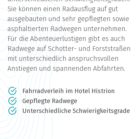
Sie können einen Radausflug auf gut
ausgebauten und sehr gepflegten sowie
asphaltierten Radwegen unternehmen.
Für die Abenteuerlustigen gibt es auch
Radwege auf Schotter- und Forststraßen
mit unterschiedlich anspruchsvollen
Anstiegen und spannenden Abfahrten.
Fahrradverleih im Hotel Histrion
Gepflegte Radwege
Unterschiedliche Schwierigkeitsgrade