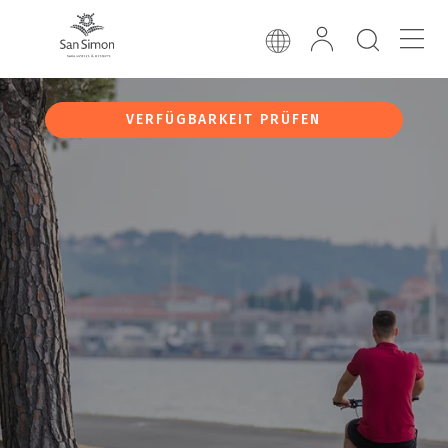
VERFÜGBARKEIT PRÜFEN