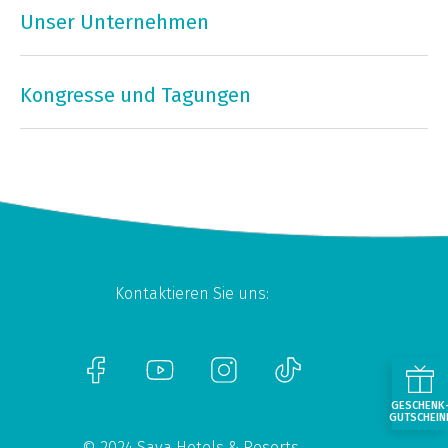
Unser Unternehmen
Kongresse und Tagungen
Kontaktieren Sie uns:
GESCHENK
GUTSCHEIN
© 2024 Sava Hotels & Resorts.