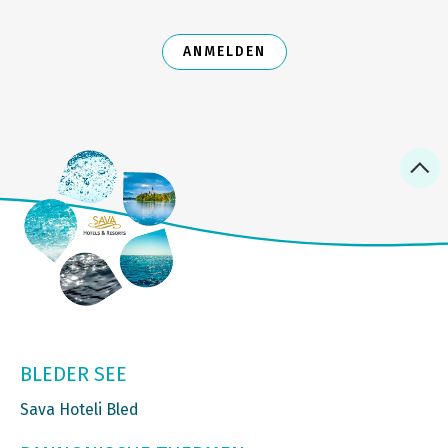
ANMELDEN
BLEDER SEE
Sava Hoteli Bled