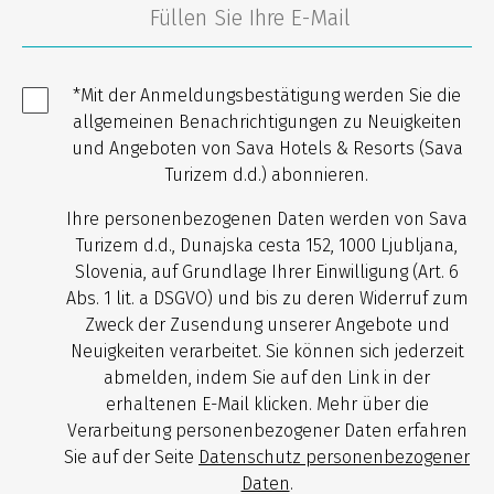
*Mit der Anmeldungsbestätigung werden Sie die
allgemeinen Benachrichtigungen zu Neuigkeiten
und Angeboten von Sava Hotels & Resorts (Sava
Turizem d.d.) abonnieren.
Ihre personenbezogenen Daten werden von Sava
Turizem d.d., Dunajska cesta 152, 1000 Ljubljana,
Slovenia, auf Grundlage Ihrer Einwilligung (Art. 6
Abs. 1 lit. a DSGVO) und bis zu deren Widerruf zum
Zweck der Zusendung unserer Angebote und
Neuigkeiten verarbeitet. Sie können sich jederzeit
abmelden, indem Sie auf den Link in der
erhaltenen E-Mail klicken. Mehr über die
Verarbeitung personenbezogener Daten erfahren
Sie auf der Seite
Datenschutz personenbezogener
Daten
.