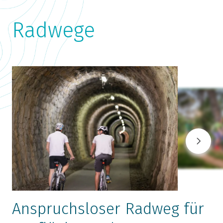
Radwege
Anspruchsloser Radweg für