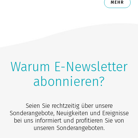
MEHR
Warum E-Newsletter
abonnieren?
Seien Sie rechtzeitig über unsere
Sonderangebote, Neuigkeiten und Ereignisse
bei uns informiert und profitieren Sie von
unseren Sonderangeboten.