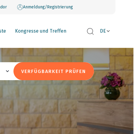
dor
Anmeldung/Registrierung
ste
Kongresse und Treffen
DE
VERFÜGBARKEIT PRÜFEN