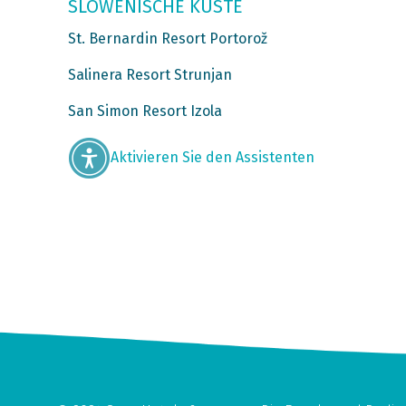
SLOWENISCHE KÜSTE
St. Bernardin Resort Portorož
Salinera Resort Strunjan
San Simon Resort Izola
Aktivieren Sie den Assistenten