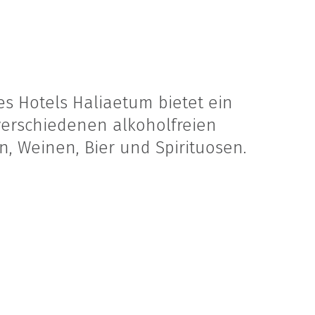
es Hotels Haliaetum bietet ein
erschiedenen alkoholfreien
, Weinen, Bier und Spirituosen.