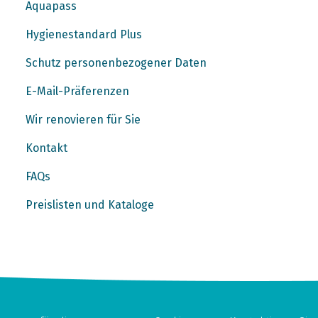
Aquapass
Hygienestandard Plus
Schutz personenbezogener Daten
E-Mail-Präferenzen
Wir renovieren für Sie
Kontakt
FAQs
Preislisten und Kataloge