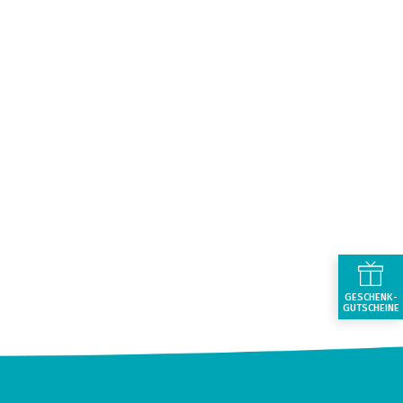
GESCHENK-
GUTSCHEINE