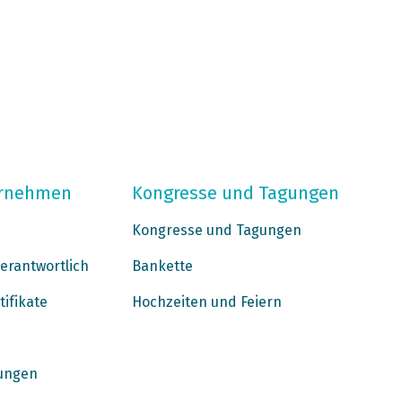
ernehmen
Kongresse und Tagungen
Kongresse und Tagungen
erantwortlich
Bankette
tifikate
Hochzeiten und Feiern
ungen