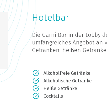
Hotelbar
Die Garni Bar in der Lobby d
umfangreiches Angebot an v
Getränken, heißen Getränken
Alkoholfreie Getränke
Alkoholische Getränke
Heiße Getränke
Cocktails