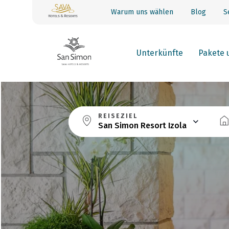
Warum uns wählen
Blog
S
Unterkünfte
Pakete 
REISEZIEL
San Simon Resort Izola