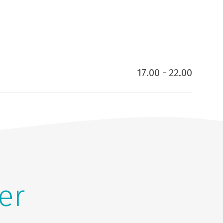
17.00 - 22.00
er