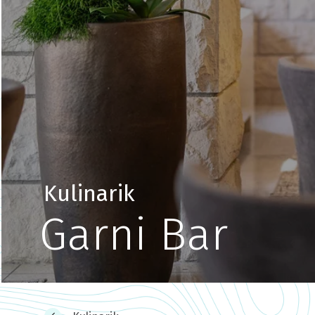
Kulinarik
Garni Bar