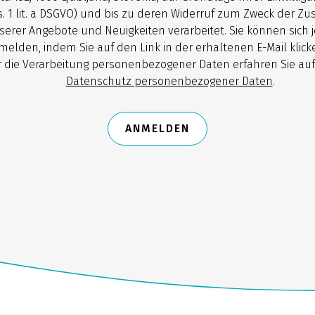
. 1 lit. a DSGVO) und bis zu deren Widerruf zum Zweck der Z
serer Angebote und Neuigkeiten verarbeitet. Sie können sich j
melden, indem Sie auf den Link in der erhaltenen E-Mail klick
 die Verarbeitung personenbezogener Daten erfahren Sie auf
Datenschutz personenbezogener Daten
.
ANMELDEN