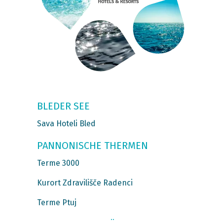
BLEDER SEE
Sava Hoteli Bled
PANNONISCHE THERMEN
Terme 3000
Kurort Zdravilišče Radenci
Terme Ptuj