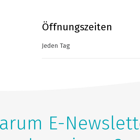
Öffnungszeiten
Jeden Tag
arum E-Newslett