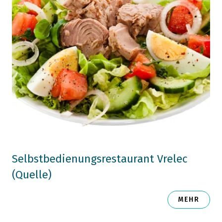
Selbstbedienungsrestaurant Vrelec
(Quelle)
MEHR