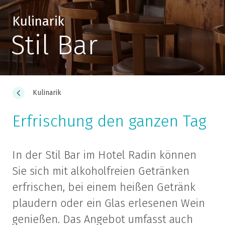
Kulinarik
Stil Bar
Kulinarik
Erfrischung den ganzen Tag
In der Stil Bar im Hotel Radin können
Sie sich mit alkoholfreien Getränken
erfrischen, bei einem heißen Getränk
plaudern oder ein Glas erlesenen Wein
genießen. Das Angebot umfasst auch