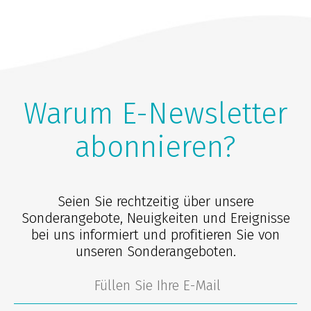
Warum E-Newsletter
abonnieren?
Seien Sie rechtzeitig über unsere
Sonderangebote, Neuigkeiten und Ereignisse
bei uns informiert und profitieren Sie von
unseren Sonderangeboten.