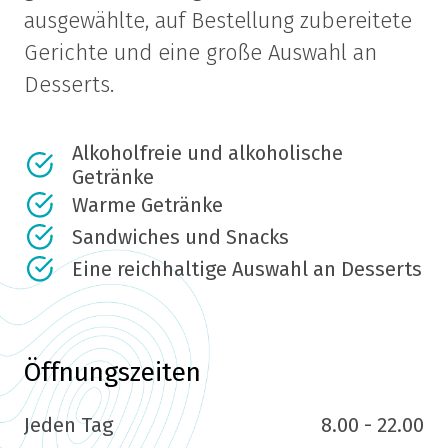
ausgewählte, auf Bestellung zubereitete
Gerichte und eine große Auswahl an
Desserts.
Alkoholfreie und alkoholische
Getränke
Warme Getränke
Sandwiches und Snacks
Eine reichhaltige Auswahl an Desserts
Öffnungszeiten
Jeden Tag
8.00 - 22.00