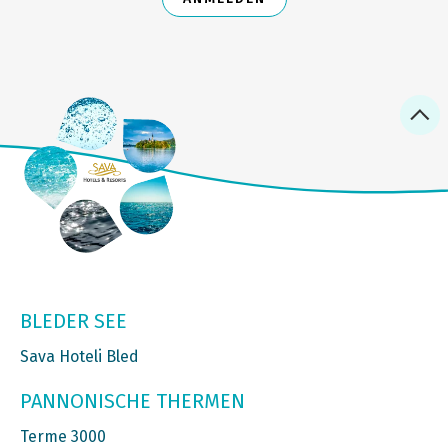
BLEDER SEE
Sava Hoteli Bled
PANNONISCHE THERMEN
Terme 3000