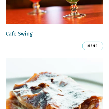
Cafe Swing
MEHR