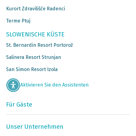
Kurort Zdravilišče Radenci
Terme Ptuj
SLOWENISCHE KÜSTE
St. Bernardin Resort Portorož
Salinera Resort Strunjan
San Simon Resort Izola
Aktivieren Sie den Assistenten
Für Gäste
Unser Unternehmen