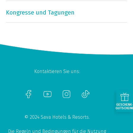
Kongresse und Tagungen
Kontaktieren Sie uns:
GESCHENK
GUTSCHEIN
© 2024 Sava Hotels & Resorts.
Die Regeln und Bedingungen für die Nutzung