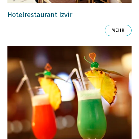
Hotelrestaurant Izvir
MEHR