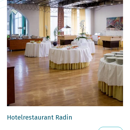
Hotelrestaurant Radin