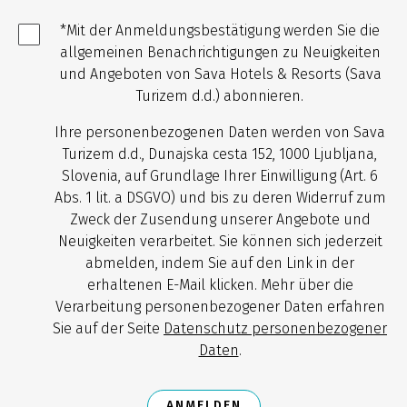
*Mit der Anmeldungsbestätigung werden Sie die
allgemeinen Benachrichtigungen zu Neuigkeiten
und Angeboten von Sava Hotels & Resorts (Sava
Turizem d.d.) abonnieren.
Ihre personenbezogenen Daten werden von Sava
Turizem d.d., Dunajska cesta 152, 1000 Ljubljana,
Slovenia, auf Grundlage Ihrer Einwilligung (Art. 6
Abs. 1 lit. a DSGVO) und bis zu deren Widerruf zum
Zweck der Zusendung unserer Angebote und
Neuigkeiten verarbeitet. Sie können sich jederzeit
abmelden, indem Sie auf den Link in der
erhaltenen E-Mail klicken. Mehr über die
Verarbeitung personenbezogener Daten erfahren
Sie auf der Seite
Datenschutz personenbezogener
Daten
.
ANMELDEN