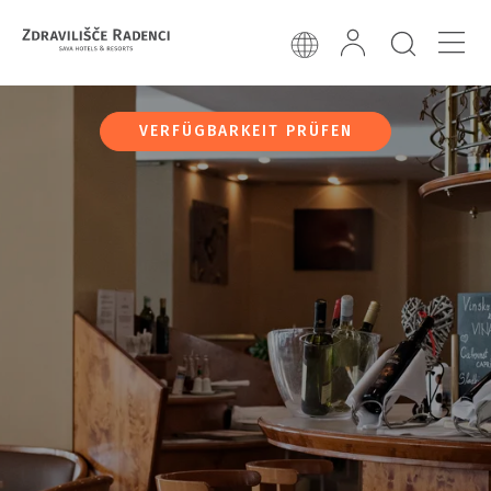
VERFÜGBARKEIT PRÜFEN