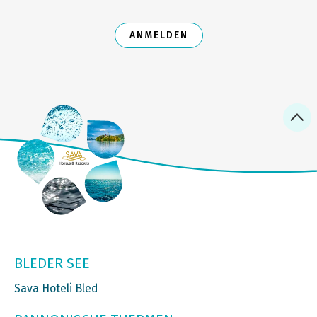
ANMELDEN
BLEDER SEE
Sava Hoteli Bled