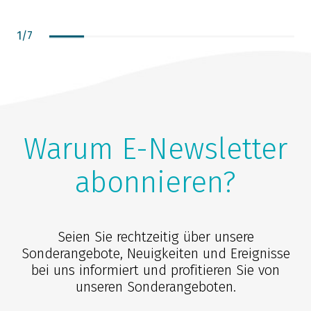
1
/
7
Warum E-Newsletter
abonnieren?
Seien Sie rechtzeitig über unsere
Sonderangebote, Neuigkeiten und Ereignisse
bei uns informiert und profitieren Sie von
unseren Sonderangeboten.