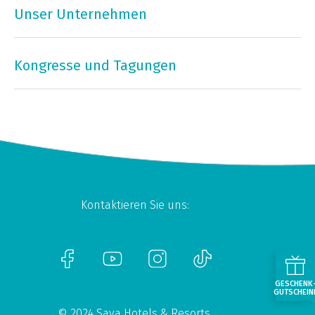
Unser Unternehmen
Kongresse und Tagungen
Kontaktieren Sie uns:
GESCHENK
GUTSCHEIN
© 2024 Sava Hotels & Resorts.