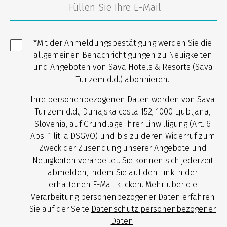
*Mit der Anmeldungsbestätigung werden Sie die
allgemeinen Benachrichtigungen zu Neuigkeiten
und Angeboten von Sava Hotels & Resorts (Sava
Turizem d.d.) abonnieren.
Ihre personenbezogenen Daten werden von Sava
Turizem d.d., Dunajska cesta 152, 1000 Ljubljana,
Slovenia, auf Grundlage Ihrer Einwilligung (Art. 6
Abs. 1 lit. a DSGVO) und bis zu deren Widerruf zum
Zweck der Zusendung unserer Angebote und
Neuigkeiten verarbeitet. Sie können sich jederzeit
abmelden, indem Sie auf den Link in der
erhaltenen E-Mail klicken. Mehr über die
Verarbeitung personenbezogener Daten erfahren
Sie auf der Seite
Datenschutz personenbezogener
Daten
.