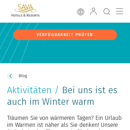
VERFÜGBARKEIT PRÜFEN
Blog
Aktivitäten /
Bei uns ist es
auch im Winter warm
Träumen Sie von wärmeren Tagen? Ein Urlaub
im Warmen ist näher als Sie denken! Unsere