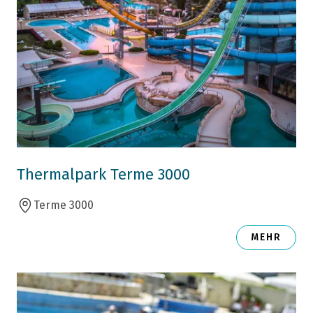
Thermalpark Terme 3000
Terme 3000
MEHR