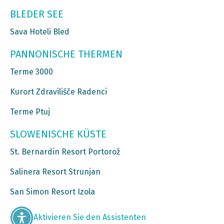
BLEDER SEE
Sava Hoteli Bled
PANNONISCHE THERMEN
Terme 3000
Kurort Zdravilišče Radenci
Terme Ptuj
SLOWENISCHE KÜSTE
St. Bernardin Resort Portorož
Salinera Resort Strunjan
San Simon Resort Izola
Aktivieren Sie den Assistenten