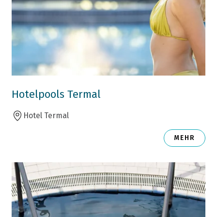
Hotelpools Termal
Hotel Termal
MEHR