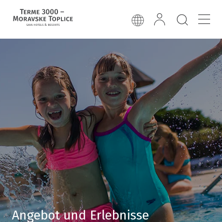
Angebot und Erlebnisse