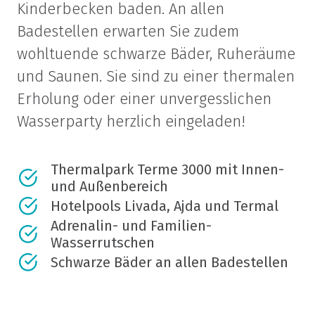
Kinderbecken baden. An allen
Badestellen erwarten Sie zudem
wohltuende schwarze Bäder, Ruheräume
und Saunen. Sie sind zu einer thermalen
Erholung oder einer unvergesslichen
Wasserparty herzlich eingeladen!
Thermalpark Terme 3000 mit Innen-
und Außenbereich
Hotelpools Livada, Ajda und Termal
Adrenalin- und Familien-
Wasserrutschen
Schwarze Bäder an allen Badestellen