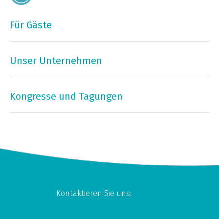
Für Gäste
Unser Unternehmen
Kongresse und Tagungen
Kontaktieren Sie uns: