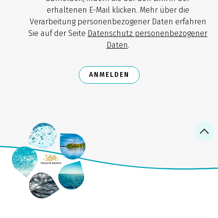
erhaltenen E-Mail klicken. Mehr über die
Verarbeitung personenbezogener Daten erfahren
Sie auf der Seite
Datenschutz personenbezogener
Daten
.
ANMELDEN