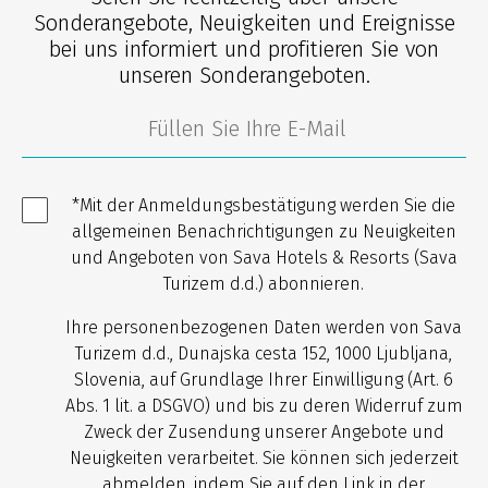
Sonderangebote, Neuigkeiten und Ereignisse
bei uns informiert und profitieren Sie von
unseren Sonderangeboten.
*Mit der Anmeldungsbestätigung werden Sie die
allgemeinen Benachrichtigungen zu Neuigkeiten
und Angeboten von Sava Hotels & Resorts (Sava
Turizem d.d.) abonnieren.
Ihre personenbezogenen Daten werden von Sava
Turizem d.d., Dunajska cesta 152, 1000 Ljubljana,
Slovenia, auf Grundlage Ihrer Einwilligung (Art. 6
Abs. 1 lit. a DSGVO) und bis zu deren Widerruf zum
Zweck der Zusendung unserer Angebote und
Neuigkeiten verarbeitet. Sie können sich jederzeit
abmelden, indem Sie auf den Link in der