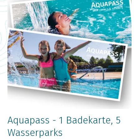
Aquapass - 1 Badekarte, 5
Wasserparks