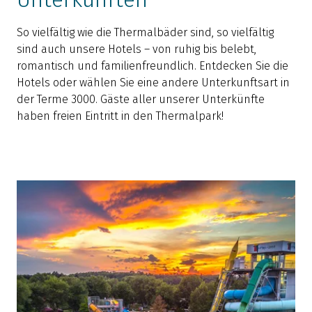
So vielfältig wie die Thermalbäder sind, so vielfältig
sind auch unsere Hotels – von ruhig bis belebt,
romantisch und familienfreundlich. Entdecken Sie die
Hotels oder wählen Sie eine andere Unterkunftsart in
der Terme 3000. Gäste aller unserer Unterkünfte
haben freien Eintritt in den Thermalpark!