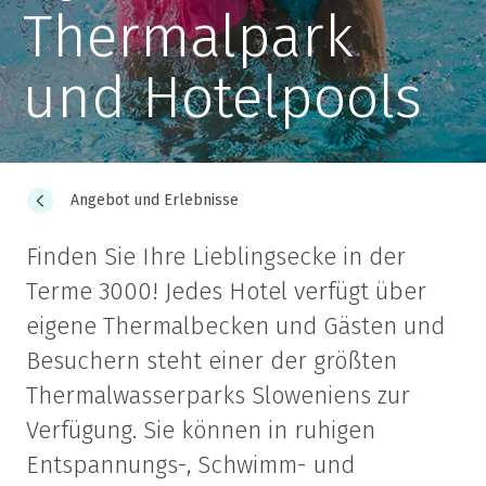
Thermalpark
und Hotelpools
Angebot und Erlebnisse
Finden Sie Ihre Lieblingsecke in der
Terme 3000! Jedes Hotel verfügt über
eigene Thermalbecken und Gästen und
Besuchern steht einer der größten
Thermalwasserparks Sloweniens zur
Verfügung. Sie können in ruhigen
Entspannungs-, Schwimm- und