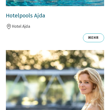
Hotelpools Ajda
Hotel Ajda
MEHR