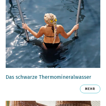
Das schwarze Thermomineralwasser
MEHR