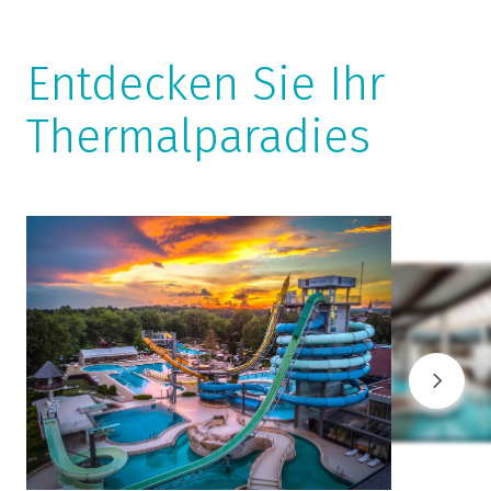
Entdecken Sie Ihr
Thermalparadies