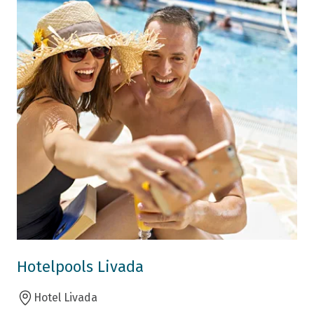
Hotelpools Livada
Hotel Livada