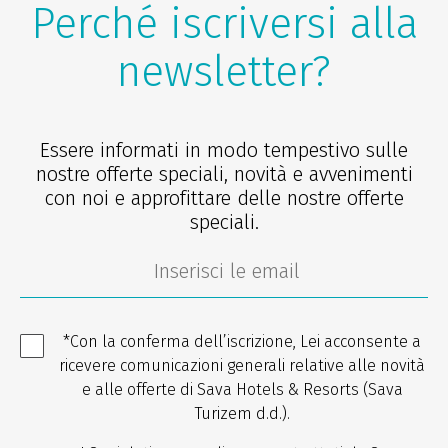
Perché iscriversi alla
newsletter?
Essere informati in modo tempestivo sulle
nostre offerte speciali, novità e avvenimenti
con noi e approfittare delle nostre offerte
speciali.
*Con la conferma dell’iscrizione, Lei acconsente a
ricevere comunicazioni generali relative alle novità
e alle offerte di Sava Hotels & Resorts (Sava
Turizem d.d.).