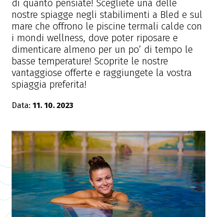
di quanto pensiate! Scegliete una delle
nostre spiagge negli stabilimenti a Bled e sul
mare che offrono le piscine termali calde con
i mondi wellness, dove poter riposare e
dimenticare almeno per un po’ di tempo le
basse temperature! Scoprite le nostre
vantaggiose offerte e raggiungete la vostra
spiaggia preferita!
Data:
11. 10. 2023