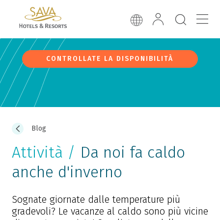
CONTROLLATE LA DISPONIBILITÀ
Blog
Attività /
Da noi fa caldo
anche d'inverno
Sognate giornate dalle temperature più
gradevoli? Le vacanze al caldo sono più vicine