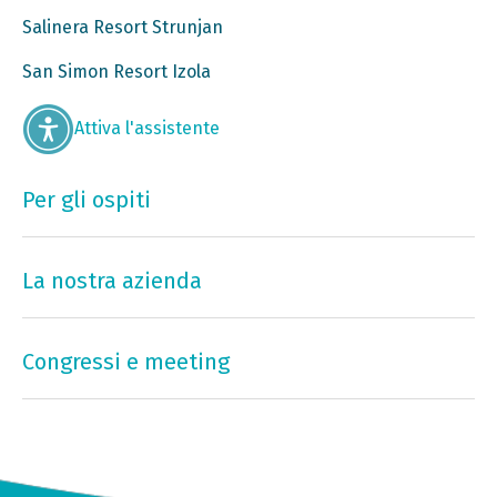
Salinera Resort Strunjan
San Simon Resort Izola
Attiva l'assistente
Per gli ospiti
La nostra azienda
Congressi e meeting