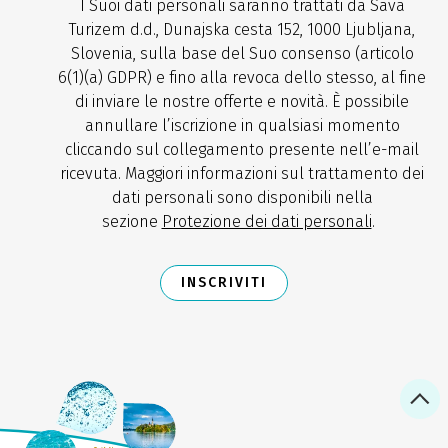
I Suoi dati personali saranno trattati da Sava
Turizem d.d., Dunajska cesta 152, 1000 Ljubljana,
Slovenia, sulla base del Suo consenso (articolo
6(1)(a) GDPR) e fino alla revoca dello stesso, al fine
di inviare le nostre offerte e novità. È possibile
annullare l’iscrizione in qualsiasi momento
cliccando sul collegamento presente nell’e-mail
ricevuta. Maggiori informazioni sul trattamento dei
dati personali sono disponibili nella
sezione
Protezione dei dati personali
.
INSCRIVITI