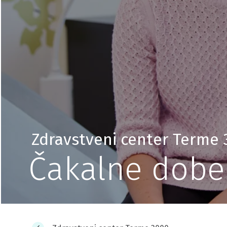
Zdravstveni center Terme
Čakalne dobe