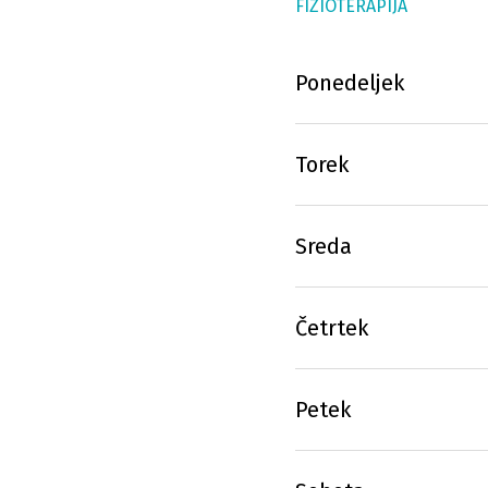
FIZIOTERAPIJA
Ponedeljek
Torek
Sreda
Četrtek
Petek