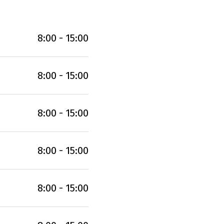
8:00 - 15:00
8:00 - 15:00
8:00 - 15:00
8:00 - 15:00
8:00 - 15:00