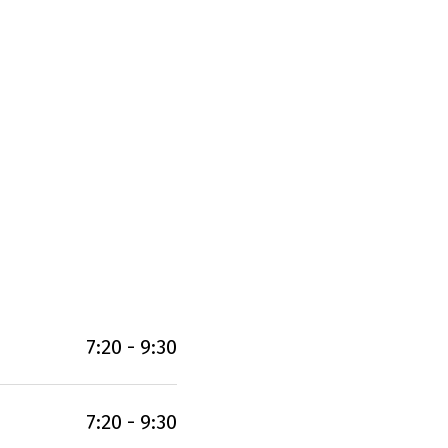
7:20 - 9:30
7:20 - 9:30