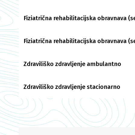
Fiziatrična rehabilitacijska obravnava (
Fiziatrična rehabilitacijska obravnava (
Zdraviliško zdravljenje ambulantno
Zdraviliško zdravljenje stacionarno