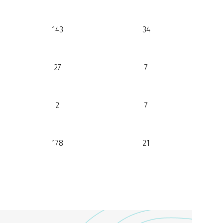
143
34
27
7
2
7
178
21