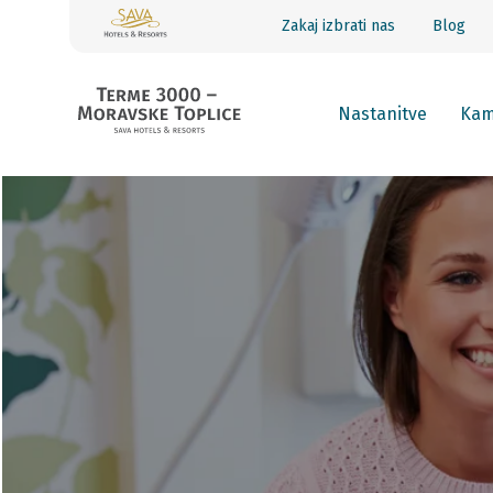
Zakaj izbrati nas
Blog
Nastanitve
Ka