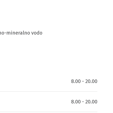
rmo-mineralno vodo
8.00 - 20.00
8.00 - 20.00