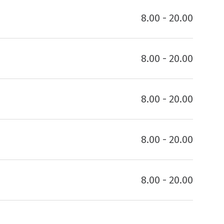
8.00 - 20.00
8.00 - 20.00
8.00 - 20.00
8.00 - 20.00
8.00 - 20.00