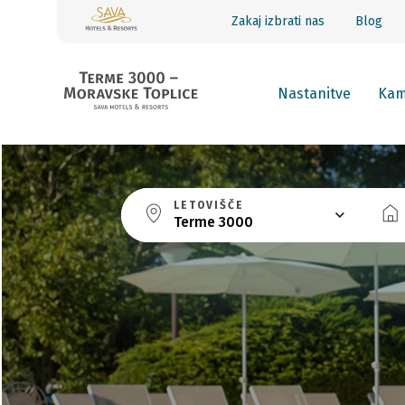
Zakaj izbrati nas
Blog
Nastanitve
Ka
LETOVIŠČE
Terme 3000