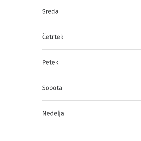
Sreda
Četrtek
Petek
Sobota
Nedelja