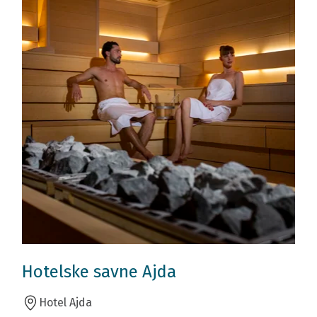
Hotelske savne Ajda
Hotel Ajda