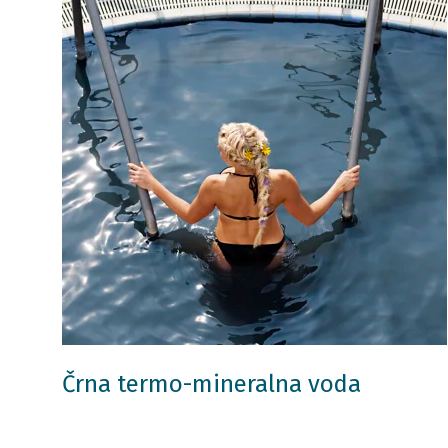
Črna termo-mineralna voda