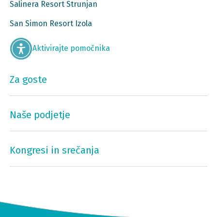
Salinera Resort Strunjan
San Simon Resort Izola
Aktivirajte pomočnika
Za goste
Naše podjetje
Kongresi in srečanja