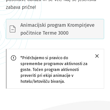
zabava prične!
Animacijski program Krompirjeve
počitnice Terme 3000
*Pridržujemo si pravico do
spremembe programov aktivnosti za
goste. Točen program aktivnosti
preveriti pri ekipi animacije v
hotelu/letovišču bivanja.