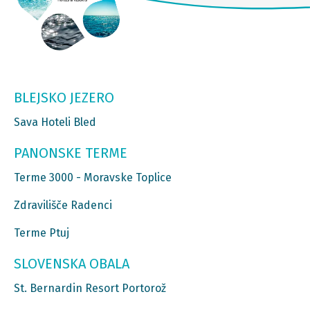
BLEJSKO JEZERO
Sava Hoteli Bled
PANONSKE TERME
Terme 3000 - Moravske Toplice
Zdravilišče Radenci
Terme Ptuj
SLOVENSKA OBALA
St. Bernardin Resort Portorož