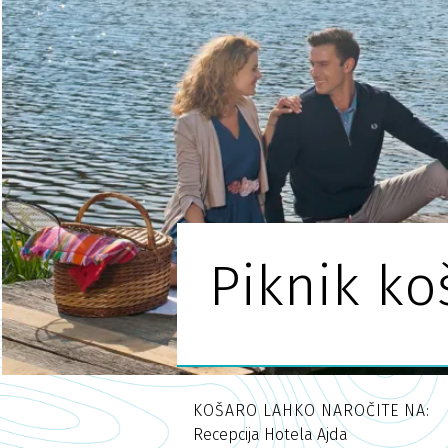
Piknik ko
KOŠARO LAHKO NAROČITE NA:
Recepcija Hotela Ajda