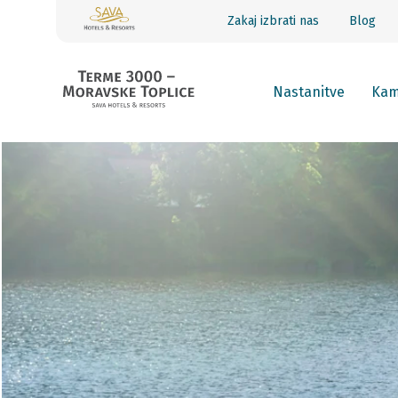
Zakaj izbrati nas
Blog
Nastanitve
Ka