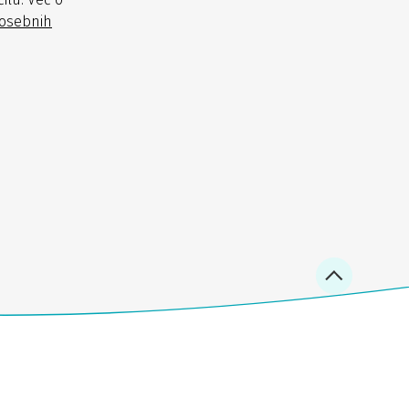
 osebnih