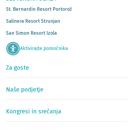
St. Bernardin Resort Portorož
Salinera Resort Strunjan
San Simon Resort Izola
Aktivirajte pomočnika
Za goste
Naše podjetje
Kongresi in srečanja