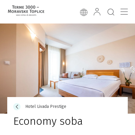
Hotel Livada Prestige
Economy soba