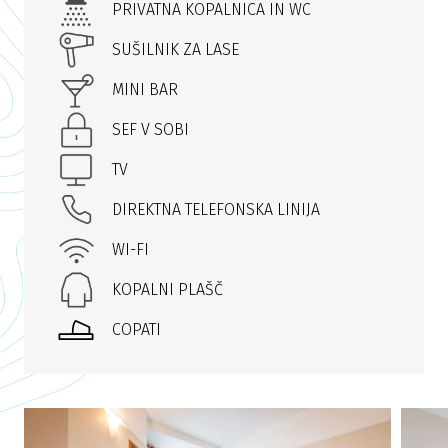
PRIVATNA KOPALNICA IN WC
SUŠILNIK ZA LASE
MINI BAR
SEF V SOBI
TV
DIREKTNA TELEFONSKA LINIJA
WI-FI
KOPALNI PLAŠČ
COPATI