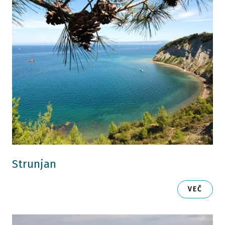
Strunjan
VEČ