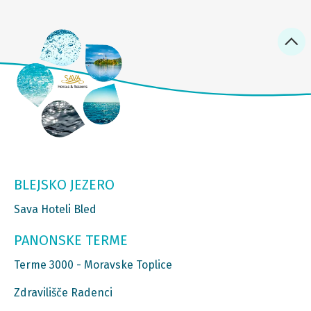
BLEJSKO JEZERO
Sava Hoteli Bled
PANONSKE TERME
Terme 3000 - Moravske Toplice
Zdravilišče Radenci