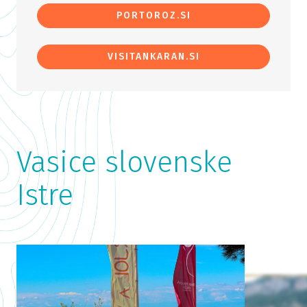
PORTOROZ.SI
VISITANKARAN.SI
Vasice slovenske
Istre