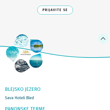
PRIJAVITE SE
BLEJSKO JEZERO
Sava Hoteli Bled
PANONSKE TERME