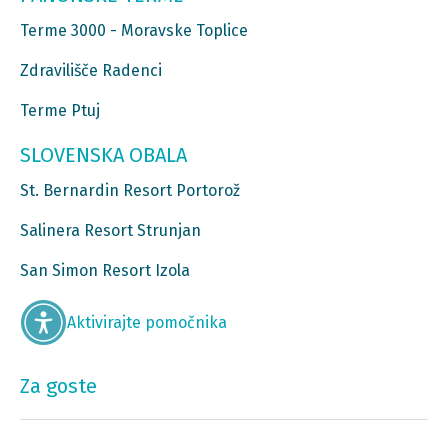
Terme 3000 - Moravske Toplice
Zdravilišče Radenci
Terme Ptuj
SLOVENSKA OBALA
St. Bernardin Resort Portorož
Salinera Resort Strunjan
San Simon Resort Izola
Aktivirajte pomočnika
Za goste