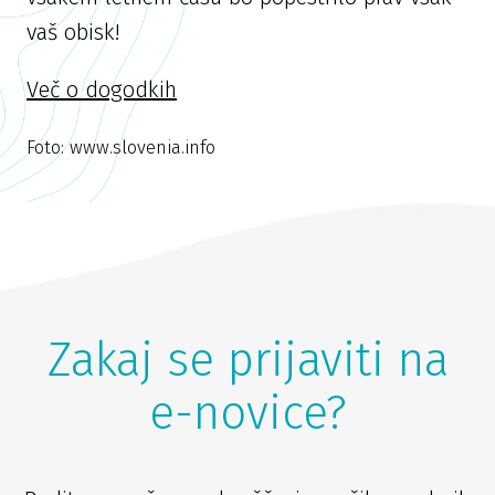
vaš obisk!
Več o dogodkih
Foto: www.slovenia.info
Zakaj se prijaviti na
e-novice?