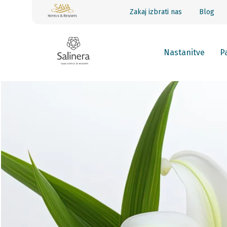
Zakaj izbrati nas
Blog
Nastanitve
Pa