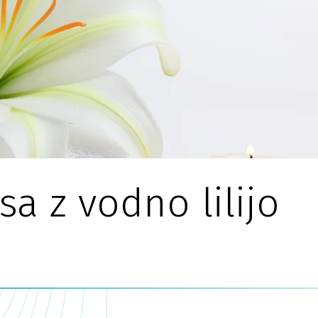
sa z vodno lilijo