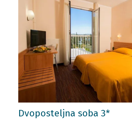
Dvoposteljna soba 3*