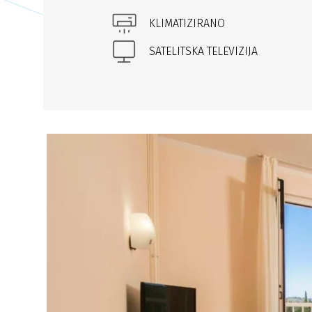
KLIMATIZIRANO
SATELITSKA TELEVIZIJA