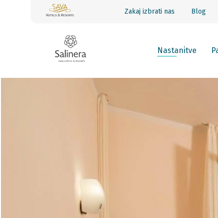
Zakaj izbrati nas
Blog
Nastanitve
Pa