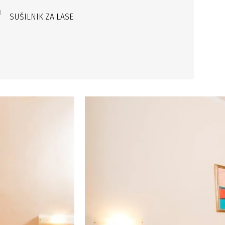
SUŠILNIK ZA LASE