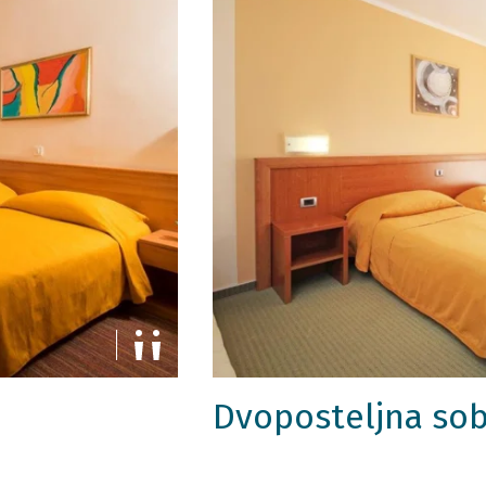
Dvoposteljna sob