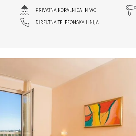
PRIVATNA KOPALNICA IN WC
DIREKTNA TELEFONSKA LINIJA