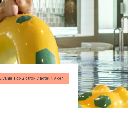
Bivanje 1 do 2 otrok v hotelih v ceni