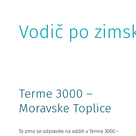
Vodič po zimsk
Terme 3000 –
Moravske Toplice
To zimo se odpravite na oddih v Terme 3000 –