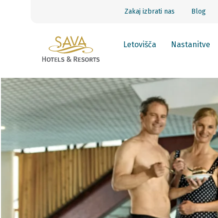
Zakaj izbrati nas
Blog
Letovišča
Nastanitve