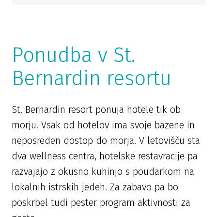
Ponudba v St.
Bernardin resortu
St. Bernardin resort ponuja hotele tik ob
morju. Vsak od hotelov ima svoje bazene in
neposreden dostop do morja. V letovišču sta
dva wellness centra, hotelske restavracije pa
razvajajo z okusno kuhinjo s poudarkom na
lokalnih istrskih jedeh. Za zabavo pa bo
poskrbel tudi pester program aktivnosti za