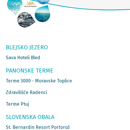
BLEJSKO JEZERO
Sava Hoteli Bled
PANONSKE TERME
Terme 3000 - Moravske Toplice
Zdravilišče Radenci
Terme Ptuj
SLOVENSKA OBALA
St. Bernardin Resort Portorož