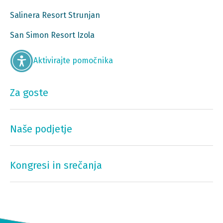
Salinera Resort Strunjan
San Simon Resort Izola
Aktivirajte pomočnika
Za goste
Naše podjetje
Kongresi in srečanja