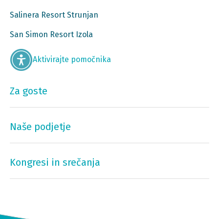
Salinera Resort Strunjan
San Simon Resort Izola
Aktivirajte pomočnika
Za goste
Naše podjetje
Kongresi in srečanja