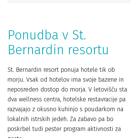
Ponudba v St.
Bernardin resortu
St. Bernardin resort ponuja hotele tik ob
morju. Vsak od hotelov ima svoje bazene in
neposreden dostop do morja. V letovišču sta
dva wellness centra, hotelske restavracije pa
razvajajo z okusno kuhinjo s poudarkom na
lokalnih istrskih jedeh. Za zabavo pa bo
poskrbel tudi pester program aktivnosti za