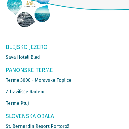
BLEJSKO JEZERO
Sava Hoteli Bled
PANONSKE TERME
Terme 3000 - Moravske Toplice
Zdravilišče Radenci
Terme Ptuj
SLOVENSKA OBALA
St. Bernardin Resort Portorož