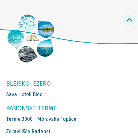
BLEJSKO JEZERO
Sava Hoteli Bled
PANONSKE TERME
Terme 3000 - Moravske Toplice
Zdravilišče Radenci