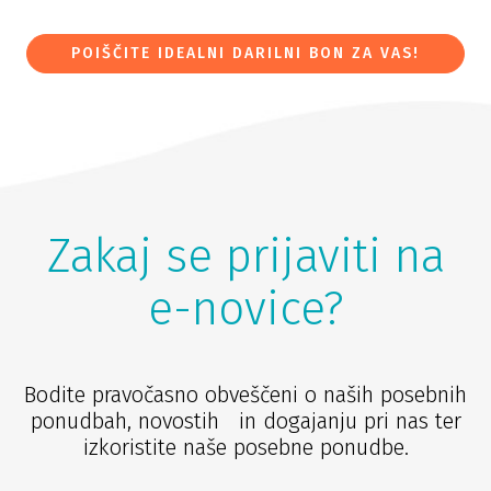
POIŠČITE IDEALNI DARILNI BON ZA VAS!
Zakaj se prijaviti na
e-novice?
Bodite pravočasno obveščeni o naših posebnih
ponudbah, novostih in dogajanju pri nas ter
izkoristite naše posebne ponudbe.