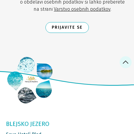
o obdelavi osebnih podatkov si lahko preberete
na strani
Varstvo osebnih podatkov
.
PRIJAVITE SE
BLEJSKO JEZERO