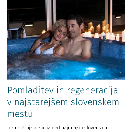
Pomladitev in regeneracija
v najstarejšem slovenskem
mestu
Terme Ptuj so eno izmed najmlajših slovenskih