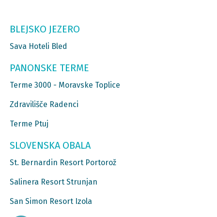
BLEJSKO JEZERO
Sava Hoteli Bled
PANONSKE TERME
Terme 3000 - Moravske Toplice
Zdravilišče Radenci
Terme Ptuj
SLOVENSKA OBALA
St. Bernardin Resort Portorož
Salinera Resort Strunjan
San Simon Resort Izola